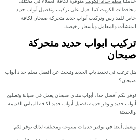
خدمتنا
معلم حداد الكويت
متوفرة لكافة العملاء في مختلف
محافظات الكويت كما نعمل على تركيب وتفصيل أبواب حديد
خاص للمدارس وتركيب أبواب حديد متحركة صبحان لكافة
المنشآت والمعامل وبأسعار رخيصة.
تركيب ابواب حديد متحركة
صبحان
هل ترغب في تجديد باب الحديد وتبحث عن أفضل معلم حداد أبواب
صبحان؟
نوفر لكم أفضل حداد أبواب هندي صبحان يعمل في صيانة وتصليح
أبواب حديد ونوفر خدمة تفصيل أبواب حديد لكافة المباني القديمة
والحديثة
ونعمل أيضا في توفير خدمات متنوعة ومختلفة لذلك نوفر لكم: