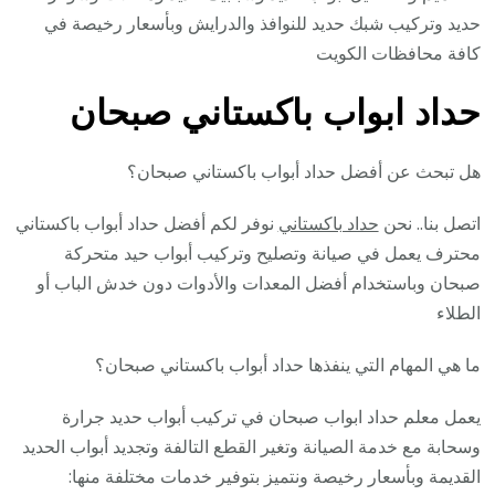
حديد وتركيب شبك حديد للنوافذ والدرايش وبأسعار رخيصة في
كافة محافظات الكويت
حداد ابواب باكستاني صبحان
هل تبحث عن أفضل حداد أبواب باكستاني صبحان؟
اتصل بنا.. نحن
حداد باكستاني
نوفر لكم أفضل حداد أبواب باكستاني
محترف يعمل في صيانة وتصليح وتركيب أبواب حيد متحركة
صبحان وباستخدام أفضل المعدات والأدوات دون خدش الباب أو
الطلاء
ما هي المهام التي ينفذها حداد أبواب باكستاني صبحان؟
يعمل معلم حداد ابواب صبحان في تركيب أبواب حديد جرارة
وسحابة مع خدمة الصيانة وتغير القطع التالفة وتجديد أبواب الحديد
القديمة وبأسعار رخيصة ونتميز بتوفير خدمات مختلفة منها: