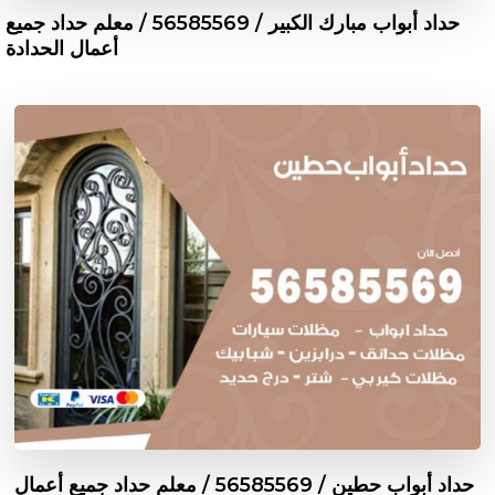
حداد أبواب مبارك الكبير / 56585569 / معلم حداد جميع
أعمال الحدادة
حداد أبواب حطين / 56585569 / معلم حداد جميع أعمال