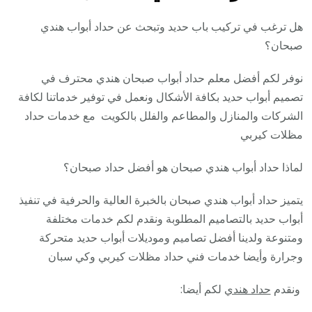
هل ترغب في تركيب باب حديد وتبحث عن حداد أبواب هندي
صبحان؟
نوفر لكم أفضل معلم حداد أبواب صبحان هندي محترف في
تصميم أبواب حديد بكافة الأشكال ونعمل في توفير خدماتنا لكافة
الشركات والمنازل والمطاعم والفلل بالكويت مع خدمات حداد
مظلات كيربي
لماذا حداد أبواب هندي صبحان هو أفضل حداد صبحان؟
يتميز حداد أبواب هندي صبحان بالخبرة العالية والحرفية في تنفيذ
أبواب حديد بالتصاميم المطلوبة ونقدم لكم خدمات مختلفة
ومتنوعة ولدينا أفضل تصاميم وموديلات أبواب حديد متحركة
وجرارة وأيضا خدمات فني حداد مظلات كيربي وكي سبان
ونقدم
حداد هندي
لكم أيضا: