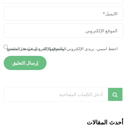
احفظ اسمي، بريدي الإلكتروني، والموقع الإلكتروني في هذا المتصفح لاستخدامها المرة المقبلة في تعليقي.
هل
تبحث
عن
شيء
ما؟
أحدث المقالات