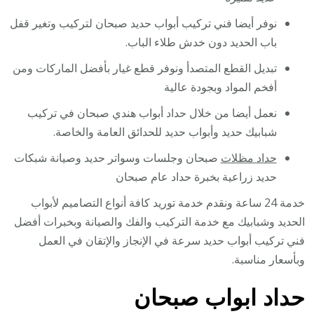
نوفر أيضا فني تركيب أبواب حديد صبحان لتركيب وتغير قفل
باب الحديد دون خدش طلاء الباب.
تبديل القطع المتصدأ ونوفر قطع غيار بأفضل الماركات ومن
أفخم المواد وبجودة عالية
نعمل أيضا من خلال حداد أبواب هندي صبحان في تركيب
شبابيك حديد وأبواب حديد للحدائق العامة والخاصة.
حداد مظلات
صبحان وجلسات وسواتر حديد وصيانة شبكات
حديد زراعية بخبرة حداد عام صبحان
خدمة 24 ساعة ونقدم خدمة توريد كافة أنواع التصاميم لأبواب
الحديد وشبابيك مع خدمة التركيب والفك والصيانة وبخبرات أفضل
فني تركيب أبواب حديد سرعة في الإنجاز والإتقان في العمل
وبأسعار مناسبة.
حداد ابواب صبحان