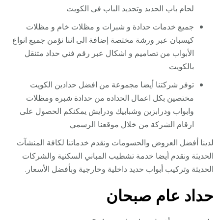
لحام باب الحديد وتجديد الباب في الكويت
جميع خدمات حدادة و شبرات و مظلات خام و مظلات
كيسبان عبر ورشة مختصة إضافة الى اننا نؤمن جميع انواع
الأبواب من تصاميم و اشكال عبر رقم فني حداد متنقل
بالكويت
توفر شركتنا أيضا مجموعة من افضل حدادين الكويت
مختصين بكل اعمال الحداده من حدادة شبره ومظلات
وابواب ودرابزين وشبابيك ودرايش يمكنكم الحصول على
ارقام الشركة من خلال موقعنا الرسمي
لدينا أفضل العروض والحسومات ونقدم خدماتنا لكافة المنشآت
الحديثة ونقدم أيضا خدمة تشطيب المباني السكنية والشركات
الحديثة وتركيب أبواب حديد داخلية وخارجية وبأفضل الأسعار.
حداد عام صبحان