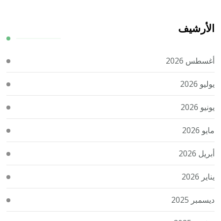
الأرشيف
أغسطس 2026
يوليو 2026
يونيو 2026
مايو 2026
أبريل 2026
يناير 2026
ديسمبر 2025