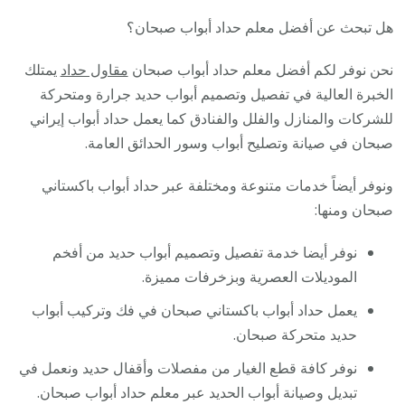
هل تبحث عن أفضل معلم حداد أبواب صبحان؟
نحن نوفر لكم أفضل معلم حداد أبواب صبحان
مقاول حداد
يمتلك
الخبرة العالية في تفصيل وتصميم أبواب حديد جرارة ومتحركة
للشركات والمنازل والفلل والفنادق كما يعمل حداد أبواب إيراني
صبحان في صيانة وتصليح أبواب وسور الحدائق العامة.
ونوفر أيضاً خدمات متنوعة ومختلفة عبر حداد أبواب باكستاني
صبحان ومنها:
نوفر أيضا خدمة تفصيل وتصميم أبواب حديد من أفخم
الموديلات العصرية وبزخرفات مميزة.
يعمل حداد أبواب باكستاني صبحان في فك وتركيب أبواب
حديد متحركة صبحان.
نوفر كافة قطع الغيار من مفصلات وأقفال حديد ونعمل في
تبديل وصيانة أبواب الحديد عبر معلم حداد أبواب صبحان.