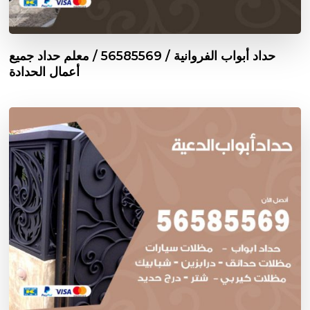
حداد أبواب الفروانية / 56585569 / معلم حداد جميع
أعمال الحدادة