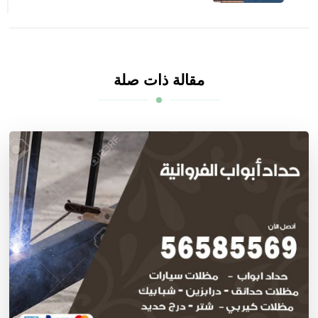
مقالة ذات صلة