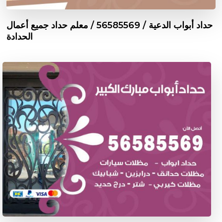
حداد أبواب الدعية / 56585569 / معلم حداد جميع أعمال
الحدادة