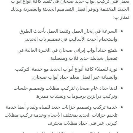
يعمل فني تركيب أبواب حديد صبحان في تنفيذ كافة أنواع أبواب
الحديد المختلفة ونوفر أفضل التصاميم الحديثة والعصرية ولذلك
نمتاز ب:
السرعة في إنجاز العمل وتنفيذ العمل بأحدث الطرق
واستخدام أحدث الأساليب في تصميم باب الحديد.
يتمتع حداد أبواب إيراني صبحان في الخبرة العالية في
تفصيل شبابيك حديد قلاب ومفصلية.
نورد للعملاء كافة أنواع أبواب الحديد مع خدمة التركيب
والصيانة عبر أفضل معلم حداد أبواب صبحان.
لدينا حداد عام صبحان لتركيب مظلات وتصميم جلسات
وتركيب درابزين برسومات ونقشات مميزة.
خدمة تركيب وتصميم خزانات حديد للمياه ونقدم أيضا خدمة
تلحيم خزانات الحديد بمختلف الأحجام وخدمة تركيب مظلات
كيربي عبر فني حداد مظلات محترف