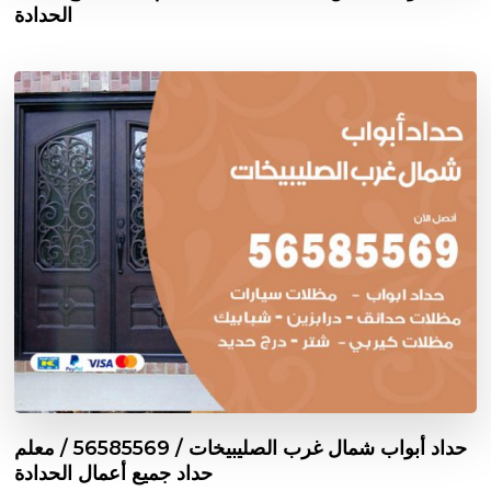
الحدادة
حداد أبواب شمال غرب الصليبيخات / 56585569 / معلم
حداد جميع أعمال الحدادة