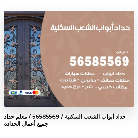
حداد أبواب الشعب السكنية / 56585569 / معلم حداد
جميع أعمال الحدادة