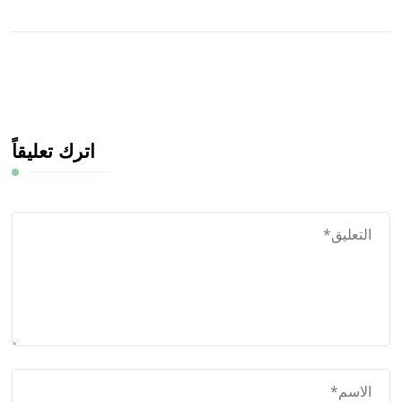
اترك تعليقاً