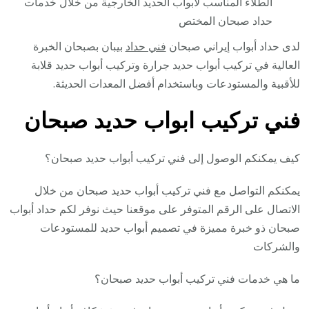
الطلاء المناسب لأبواب الحديد الخارجية من خلال خدمات
حداد صبحان المختص
لدى حداد أبواب إيراني صبحان
فني حداد
بيبان بصبحان الخبرة
العالية في تركيب أبواب حديد جرارة وتركيب أبواب حديد قلابة
للأقبية والمستودعات وباستخدام أفضل المعدات الحديثة.
فني تركيب ابواب حديد صبحان
كيف يمكنكم الوصول إلى فني تركيب أبواب حديد صبحان؟
يمكنكم التواصل مع فني تركيب أبواب حديد صبحان من خلال
الاتصال على الرقم المتوفر على موقعنا حيث نوفر لكم حداد أبواب
صبحان ذو خبرة مميزة في تصميم أبواب حديد للمستودعات
والشركات
ما هي خدمات فني تركيب أبواب حديد صبحان؟