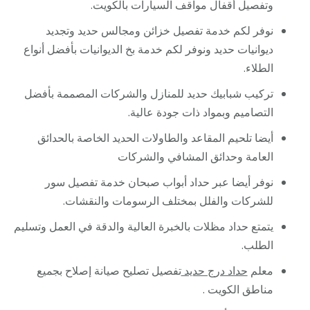
وتفصيل أقفال مواقف السيارات بالكويت.
نوفر لكم خدمة تفصيل خزائن ومجالس حديد وتجديد
ديوانيات حديد ونوفر لكم خدمة بخ الديوانيات بأفضل أنواع
الطلاء.
تركيب شبابيك حديد للمنازل والشركات المصممة بأفضل
التصاميم وبمواد ذات جودة عالية.
أيضا تلحيم المقاعد والطاولات الحديد الخاصة بالحدائق
العامة وحدائق المشافي والشركات
نوفر أيضا عبر حداد أبواب صبحان خدمة تفصيل سور
للشركات والفلل بمختلف الرسومات والنقشات.
يتمتع حداد مظلات بالخبرة العالية والدقة في العمل وتسليم
الطلب.
معلم
حداد درج حديد
تفصيل تصليح صيانة إصلاح بجميع
مناطق الكويت .