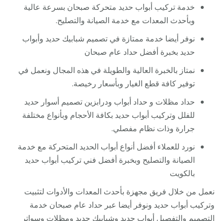
خدمة تركيب أبواب حديد متحركة صبحان بسرعة عالية
وبأحدث المعدات مع خدمة الصيانة والتصليح.
نوفر أيضا خدمة ممتازة في تصميم شبابيك حديد وأبواب
حديد بخبرة أفضل حداد عام صبحان
نمتاز بالخبرة العالية والطويلة في هذه المجال ونعمل في
توفير كافة قطع الغيار وبأسعار رخيصة.
حداد مظلات و حداد أبواب ودرابزين تصميم أسوار حديد
للفلل وتركيب أبواب حديد بكافة الأحجام وبأنواع مختلفة
جرارة وذات نظام مفصلي.
نورد للعملاء أفضل أنواع أبواب الحديد المتحركة مع خدمة
الصيانة والتصليح وبخبرة أفضل فني تركيب أبواب حديد
بالكويت
نعمل من خلال فريق مجهزة بأحدث المعدات والأدوات لتثبيت
وتركيب أبواب حديد ونوفر أيضا عبر حداد عام صبحان خدمة
التصميم والتفصيل أبواب حديد وشبابيك حديد ومظلات وسواتر