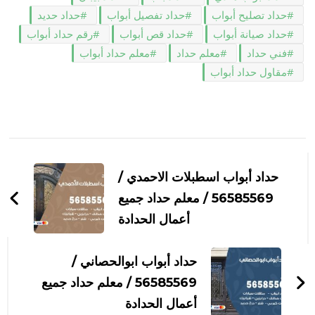
حداد تصليح أبواب
حداد تفصيل أبواب
حداد حديد
حداد صيانة أبواب
حداد قص أبواب
رقم حداد أبواب
فني حداد
معلم حداد
معلم حداد أبواب
مقاول حداد أبواب
التنقل
بين
حداد أبواب اسطبلات الاحمدي /
التدوينات
56585569 / معلم حداد جميع
أعمال الحدادة
حداد أبواب ابوالحصاني /
56585569 / معلم حداد جميع
أعمال الحدادة