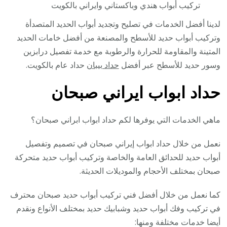
تركيب أبواب هندي وباكستاني وايراني بالكويت
لدينا أفضل الخدمات في تصليح وتجديد أبواب الحديد المتصدأة
وتركيب أبواب حديد للأسطح والمصنعة من أفضل خامات الحديد
المتينة والمقاومة للحرارة والرطوبة مع خدمة تفصيل درابزين
وسور حديد للأسطح عبر أفضل
حداد بيبان
حداد عام بالكويت.
حداد ابواب ايراني صبحان
ماهي الخدمات التي يوفرها لكم حداد ابواب ابراني صبحان؟
نعمل من خلال حداد ابواب إيراني صبحان في تصميم وتفصيل
أبواب حديد للحدائق العامة والخاصة وتركيب أبواب حديد متحركة
صبحان بمختلف الأحجام والموديلات الحديثة.
كما نعمل من خلال أفضل فني تركيب أبواب حديد صبحان محترف
في تركيب وفك أبواب حديد وشبابيك حديد بمختلف الأنواع ونقدم
أيضا خدمات مختلفة ومنها: