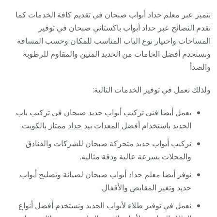
نتميز عبر معلم حداد أبواب صبحان في تقديم كافة الخدمات كما
نقدم النصائح عبر حداد أبواب باكستاني صبحان في توفير
المساحات واختيار نوع الباب المناسب للمكان وحسب المسافة
ونستخدم أفضل الخامات من الحديد المتين والمقاوم للرطوبة
والصدأ
ولذلك نعمل في توفير الخدمات التالية:
يعمل أيضا فني تركيب أبواب حديد صبحان في تركيب باب
الحديد باستخدام أفضل المعدات بيد
حداد
ممتاز بالكويت.
تركيب أبواب حديد متحركة صبحان للشركات والفنادق
والمحلات بسرعة عالية ودقة مثالية.
نوفر أيضا معلم حداد أبواب صبحان لصيانة وتصليح أبواب
حديد وتغير المقابض والأقفال.
نعمل في توفير طلاء لأبواب الحديد ونستخدم أفضل أنواع