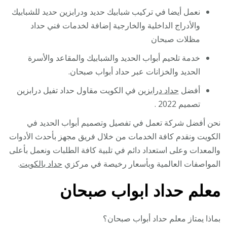
نعمل أيضا في تركيب شبابيك حديد ودرابزين حديد للشبابيك
والأدراج الداخلية والخارجية إضافة لخدمات فني حداد
مظلات صبحان
خدمة تلحيم أبواب الحديد والشبابيك والمقاعد والأسرة
الحديد والخزانات عبر حداد أبواب صبحان.
أفضل
حداد درابزين
في الكويت مقاول حداد تفيل درابزين
تصميم 2022 .
نحن أفضل شركة تعمل في تفصيل وتصميم أبواب الحديد في
الكويت ونقدم كافة الخدمات من خلال فريق مجهز بأحدث الأدوات
والمعدات وعلى استعداد دائم في تلبية كافة الطلبات ونعمل بأعلى
المواصفات العالمية وبأسعار رخيصة في مركزي
حداد بالكويت
.
معلم حداد ابواب صبحان
بماذا يمتاز معلم حداد أبواب صبحان؟