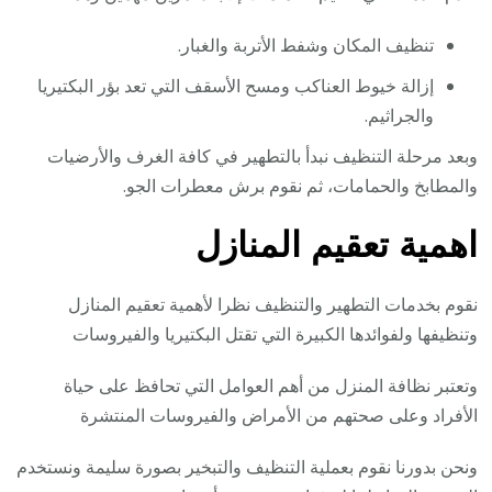
تنظيف المكان وشفط الأتربة والغبار.
إزالة خيوط العناكب ومسح الأسقف التي تعد بؤر البكتيريا
والجراثيم.
وبعد مرحلة التنظيف نبدأ بالتطهير في كافة الغرف والأرضيات
والمطابخ والحمامات، ثم نقوم برش معطرات الجو.
اهمية تعقيم المنازل
نقوم بخدمات التطهير والتنظيف نظرا لأهمية تعقيم المنازل
وتنظيفها ولفوائدها الكبيرة التي تقتل البكتيريا والفيروسات
وتعتبر نظافة المنزل من أهم العوامل التي تحافظ على حياة
الأفراد وعلى صحتهم من الأمراض والفيروسات المنتشرة
ونحن بدورنا نقوم بعملية التنظيف والتبخير بصورة سليمة ونستخدم