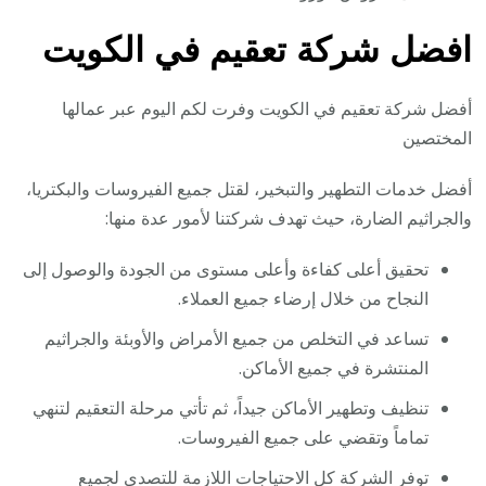
افضل شركة تعقيم في الكويت
أفضل شركة تعقيم في الكويت وفرت لكم اليوم عبر عمالها
المختصين
أفضل خدمات التطهير والتبخير، لقتل جميع الفيروسات والبكتريا،
والجراثيم الضارة، حيث تهدف شركتنا لأمور عدة منها:
تحقيق أعلى كفاءة وأعلى مستوى من الجودة والوصول إلى
النجاح من خلال إرضاء جميع العملاء.
تساعد في التخلص من جميع الأمراض والأوبئة والجراثيم
المنتشرة في جميع الأماكن.
تنظيف وتطهير الأماكن جيداً، ثم تأتي مرحلة التعقيم لتنهي
تماماً وتقضي على جميع الفيروسات.
توفر الشركة كل الاحتياجات اللازمة للتصدي لجميع