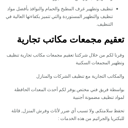
تنظيف وتطهير غرف المطبخ والحمام والنوافذ بأفضل مواد
تنظيف والتطهير المستوردة والتي تتميز بكفاءتها العالية في
التنظيف.
تعقيم مجمعات مكاتب تجارية
وفرنا لكم من خلال شركتنا تعقيم مجمعات مكاتب تجارية تنظيف
وتطهير المجمعات السكنية
والمكاتب التجارية مع تنظيف الشركات والمنازل
بواسطة فريق فني مختص يوفر لكم أحدث المعدات الحافظة
لمواد تنظيف مضمونة أجنبية
تحفظ سلامتكم, ولا تسبب أي ضرر لأثاث وفرش المنزل, قاتلة
للبكتريا والجراثيم من هذه الخدمات :