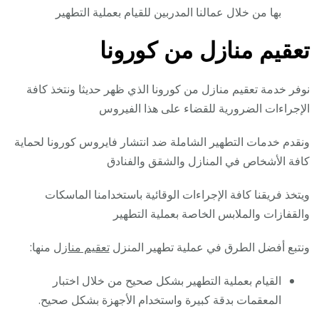
بها من خلال عمالنا المدربين للقيام بعملية التطهير
تعقيم منازل من كورونا
نوفر خدمة تعقيم منازل من كورونا الذي ظهر حديثا ونتخذ كافة
الإجراءات الضرورية للقضاء على هذا الفيروس
ونقدم خدمات التطهير الشاملة ضد انتشار فايروس كورونا لحماية
كافة الأشخاص في المنازل والشقق والفنادق
ويتخذ فريقنا كافة الإجراءات الوقائية باستخدامنا الماسكات
والقفازات والملابس الخاصة بعملية التطهير
ونتبع أفضل الطرق في عملية تطهير المنزل
تعقيم منازل
منها:
القيام بعملية التطهير بشكل صحيح من خلال اختبار
المعقمات بدقة كبيرة واستخدام الأجهزة بشكل صحيح.