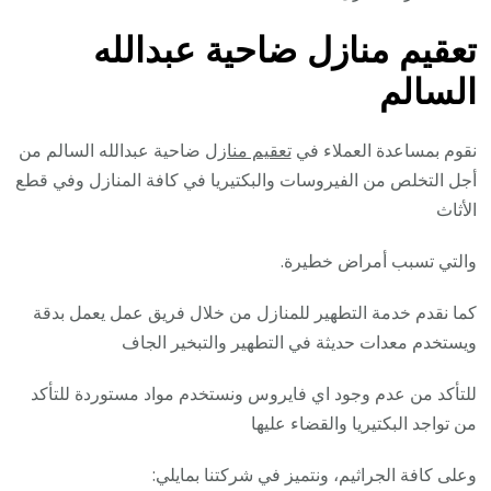
تعقيم منازل ضاحية عبدالله
السالم
نقوم بمساعدة العملاء في
تعقيم منازل
ضاحية عبدالله السالم من
أجل التخلص من الفيروسات والبكتيريا في كافة المنازل وفي قطع
الأثاث
والتي تسبب أمراض خطيرة.
كما نقدم خدمة التطهير للمنازل من خلال فريق عمل يعمل بدقة
ويستخدم معدات حديثة في التطهير والتبخير الجاف
للتأكد من عدم وجود اي فايروس ونستخدم مواد مستوردة للتأكد
من تواجد البكتيريا والقضاء عليها
وعلى كافة الجراثيم، ونتميز في شركتنا بمايلي: