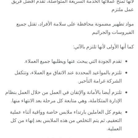
لأنها تمنح عملائها الخدمة السريعة المتواصلة، تقدم أفضل فريق
عمل ملتزم
مواد تطهير مضمونة محافظة على سلامة الأفراد، تقتل جميع
الفيروسات والجراثيم
كما أنها الأولى لأنها تلتزم بالآتي:
تقدم الجودة التي يبحث عنها ويطلبها جميع العملاء.
تلتزم بالمواعيد المحددة عند الاتفاق مع العملاء، وتتكفل
الشركة غرامة التأخير.
تلتزم أيضا بالأمانة والإتقان في العمل من خلال العمل بنظام
الإدارة المتكاملة، وهي متابعة كل مرحلة بعد الانتهاء منها.
يقوم كل العاملين بارتداء ملابس خاصة وواقية أثناء عملية
التعقيم، ثم يتم التخلص من هذه الملابس بعد إنهاء من كل
العملية.