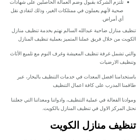
تلتزم الشركة بقبول وضم العمالة الحاصلين على شهادات
صحية لأنهم يعملون في ممتلكات الغير، وذلك لتفادي نقل
أي أمراض.
تنظيف منازل ضاحية عبدالله السالم نهتم بخدمة تنظيف منازل
الكويت من خلال فريق عملنا المتميز بعملية تنظيف المنازل
والتي تشمل غرفة تنظيف المعيشة وغرف النوم مع تلميع الأثاث
وتنظيف الارضيات
باستخدامنا افضل المعدات في خدمات التنظيف بالبخار، عبر
طاقمنا المدرب على كافة اعمال التنظيف
وموادنا الفعالة في عملية التنظيف، وادواتنا ومعداتنا التي جعلتنا
نحتل المركز الاول في تنظيف المنازل بالكويت.
تنظيف منازل الكويت