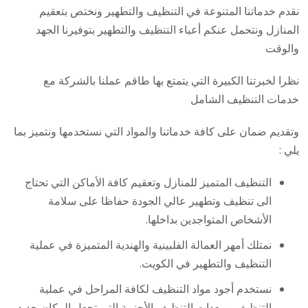
نقدم خدماتنا المتنوعة في التنظيف والتطهير ونختص بتعقيم
المنازل ونتحمل عنكم أعباء التنظيف والتطهير بتوفيرنا الجهد
والوقت
نظرا لخبرتنا الكبيرة التي يتمتع بها طاقم عملنا بالشركة مع
خدمات التنظيف الشامل
وتقديم ضمان على كافة خدماتنا والمواد التي نستخدمها ونتميز بما
يلي :
التنظيف المتميز للمنازل وتعقيم كافة الأماكن التي تحتاج
الى تنظيف وتطهير عالي الجودة حفاظا على سلامة
الأشخاص المتواجدين بداخلها.
نمتلك أمهر العمالة الفلبينية والهندية المتميزة في عملية
التنظيف والتطهير في الكويت.
نستخدم أجود مواد التنظيف لكافة المراحل في عملية
التنظيف ومعدات التنظيف الأجنبية التي تجعل المكان جديد