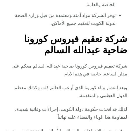
الخاصة والعامة.
توفر الشركة مواد آمنة ومعتمدة من قبل وزارة الصحة
بدولة الكويت لتعقيم جميع الأماكن.
شركة تعقيم فيروس كورونا
ضاحية عبدالله السالم
شركة تعقيم فيروس كورونا ضاحية عبدالله السالم معكم على
مدار الساعة, خاصة في هذه الأيام
وبعد انتشار وباء كورونا الذي أرعب العالم كله، وكذلك معظم
الدول العظمى والمتقدمة.
لذلك قد اتخذت حكومة دولة الكويت، إجراءات وقائية شديدة،
لمقاومة هذا الوباء والقضاء عليه نهائياً
ووفرت جميع الإجراءات والوسائل والأساليب الحديثة لتعقيم جميع