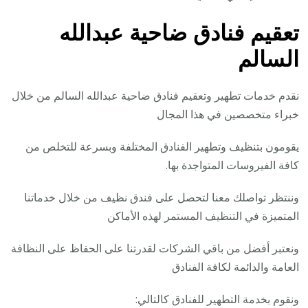
تعقيم فنادق ضاحية عبدالله
السالم
نقدم خدمات تطهير وتعقيم فنادق ضاحية عبدالله السالم من خلال
خبراء متخصصين في هذا المجال
يقومون بتنظيف وتطهير الفنادق المختلفة وبسرعة للتخلص من
كافة الفيروسات المتواجدة بها.
وننتظر تواصلك معنا لتحصل على فندق نظيف من خلال خدماتنا
المتميزة في التنظيف المستمر لهذه الأماكن
ونعتبر أفضل من باقي الشركات لقدرتنا على الحفاظ على النظافة
العامة والدائمة لكافة الفنادق
ونقوم بخدمة التطهير للفنادق كالتالي: