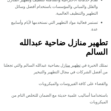
والفلل والمباني والمؤسسات باستخدام أفضل وسائل
التطهير والتنظيف العالمية.
تستمر فعالية مواد التطهير التي نستخدمها لأيام وأسابيع
عدة.
تطهير منازل ضاحية عبدالله
السالم
نمتلك الخبرة في
تطهير منازل
بضاحية عبدالله السالم والتي تجعلنا
من أفضل الشركات في مجال التطهير والتبخير
والقضاء على كافة الفيروسات والميكروبات
باستخدامنا أساليب علمية حديثة مع الضمان للتخلص التام من
الميكروبات