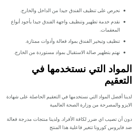
نحرص على تنظيف الفندق جيدا من الداخل والخارج.
نقدم خدمة تطهير وتنظيف واجهة الفندق جيدا بأجود أنواع
المعقمات.
تنظيف وتبخير الفندق بمواد فعالة وأدوات ممتازة.
نهتم بتطهير صالة الاستقبال بمواد مستوردة من الخارج.
المواد التي نستخدمها في
التعقيم
لدينا أفضل المواد التي نستخدمها في التعقيم الحاصلة على شهادة
الايزو والمصرحة من وزارة الصحة العالمية
دون أن تصيب اي ضرر لكافة الأفراد. ولدينا منتجات مدرجة فعالة
ضد فايروس كورونا تتغير فاعلية هذا المنتج