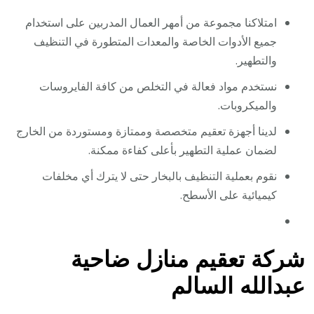
امتلاكنا مجموعة من أمهر العمال المدربين على استخدام
جميع الأدوات الخاصة والمعدات المتطورة في التنظيف
والتطهير.
نستخدم مواد فعالة في التخلص من كافة الفايروسات
والميكروبات.
لدينا أجهزة تعقيم متخصصة وممتازة ومستوردة من الخارج
لضمان عملية التطهير بأعلى كفاءة ممكنة.
نقوم بعملية التنظيف بالبخار حتى لا يترك أي مخلفات
كيميائية على الأسطح.
شركة تعقيم منازل ضاحية
عبدالله السالم