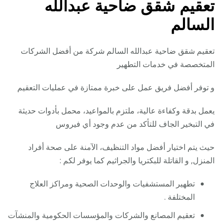
تعقيم شقق ضاحية عبدالله
السالم
تعقيم شقق ضاحية عبدالله السالم شركة من أفضل الشركات
المتخصصة في خدمات التطهير
و توفر أفضل فريق عمل على خبرة ممتازة في عمليات التعقيم
يعمل بدقة وكفاءة عالية، ملتزم بالمواعيد، محمل بأدوات حديثة
في التبخير الجاف للتأكد من عدم وجود أي فيروس
حيث يتم اختيار أفضل مواد التنظيف، الآمنة على صحة أفراد
المنزل, و القاتلة للبكتريا والجراثيم كما يوفر لكم :
تطهير المستشفيات والوحدات الصحية ومراكز العلاج
المختلفة .
تعقيم المصانع والشركات والمؤسسات الحكومية والمنشآت