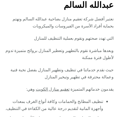
عبدالله السالم
نعتبر أفضل شركة تعقيم منازل بضاحية عبدالله السالم ونهتم
بحماية أفراد الأسرة من الفيروسات والميكروبات
التي تهدد صحتهم ونقوم بعملية التنظيف للمنازل
وبعدها مباشرة نقوم بالتطهير وتعطير المنازل بروائح متميزة تدوم
لأطول فترة ممكنة
حيث نقدم خدماتنا في تنظيف وتطهير المنازل بفضل نخبة فنية
وعمالة محترفة في تطهير وتبخير المنازل
يقدمون خدماتهم المتميزة
تعقيم منازل الكويت
وهي:
تنظيف المطابخ والحمامات وكافة أنواع الغرف بمعدات
وأجهزة المانية لتقديم درجة عالية من الكفاءة في التنظيف.