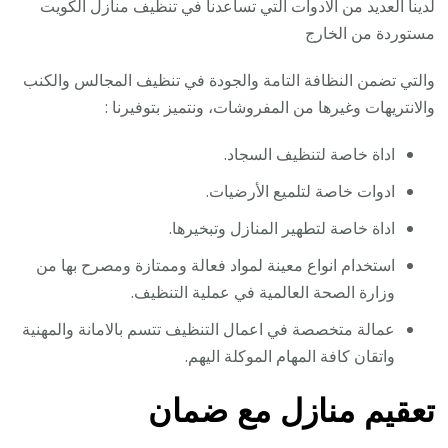
لدينا العديد من الادوات التي تساعدنا في تنظيف منازل الكويت
مستوردة من الخارج
والتي تضمن النظافة التامة والجودة في تنظيف المجالس والكنب
والانتريهات وغيرها من المفروشات، ونتميز بتوفيرنا :
اداة خاصة لتنظيف السجاد.
ادوات خاصة لتلميع الأرضيات.
اداة خاصة لتطهير المنازل وتبخيرها.
استخدام انواع معينة لمواد فعالة وممتازة ومصرح بها من
وزارة الصحة العالمية في عملية التنظيف.
عمالة متخصصة في اعمال التنظيف تتسم بالامانة والمهنية
واتقان كافة المهام الموكلة اليهم.
تعقيم منازل مع ضمان