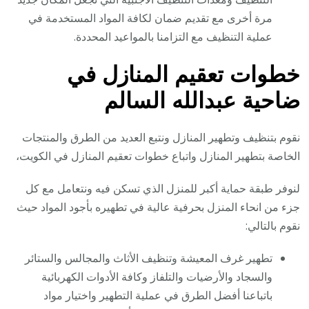
مرة أخرى مع تقديم ضمان لكافة المواد المستخدمة في
عملية التنظيف مع التزامنا بالمواعيد المحددة.
خطوات تعقيم المنازل في
ضاحية عبدالله السالم
نقوم بتنظيف وتطهير المنازل ونتبع العديد من الطرق والمنتجات
الخاصة بتطهير المنازل واتباع خطوات تعقيم المنازل في الكويت،
لنوفر طبقة حماية أكبر للمنزل الذي تسكن فيه ونتعامل مع كل
جزء من انحاء المنزل بحرفية عالية في تطهيره بأجود المواد حيث
نقوم بالتالي:
تطهير غرف المعيشة وتنظيف الأثاث والمجالس والستائر
والسجاد والأرضيات والتلفاز وكافة الأدوات الكهربائية
باتباعنا أفضل الطرق في عملية التطهير واختيار مواد