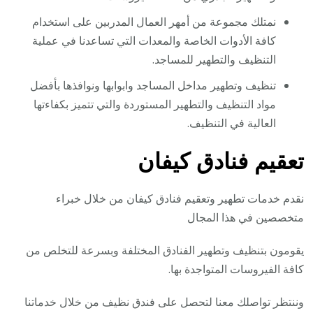
نمتلك مجموعة من أمهر العمال المدربين على استخدام
كافة الأدوات الخاصة والمعدات التي تساعدنا في عملية
التنظيف والتطهير للمساجد.
تنظيف وتطهير مداخل المساجد وابوابها ونوافذها بأفضل
مواد التنظيف والتطهير المستوردة والتي تتميز بكفاءتها
العالية في التنظيف.
تعقيم فنادق كيفان
نقدم خدمات تطهير وتعقيم فنادق كيفان من خلال خبراء
متخصصين في هذا المجال
يقومون بتنظيف وتطهير الفنادق المختلفة وبسرعة للتخلص من
كافة الفيروسات المتواجدة بها.
وننتظر تواصلك معنا لتحصل على فندق نظيف من خلال خدماتنا