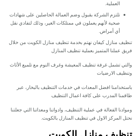
العملية.
تلتزم الشركة بقبول وضم العمالة الحاصلين على شهادات
صحية لأنهم يعملون في ممتلكات الغير، وذلك لتفادي نقل
أي أمراض.
تنظيف منازل كيفان نهتم بخدمة تنظيف منازل الكويت من خلال
فريق عملنا المتميز بعملية تنظيف المنازل
والتي تشمل غرفة تنظيف المعيشة وغرف النوم مع تلميع الأثاث
وتنظيف الارضيات
باستخدامنا افضل المعدات في خدمات التنظيف بالبخار، عبر
طاقمنا المدرب على كافة اعمال التنظيف
وموادنا الفعالة في عملية التنظيف، وادواتنا ومعداتنا التي جعلتنا
نحتل المركز الاول في تنظيف المنازل بالكويت.
تنظيف منازل الكويت