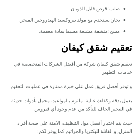
صلب: قرص قابل للذوبان.
بخار: يستخدم مع مولد بيروكسيد الهيدروجين المبخر.
مسح :منشفة مشبعة مسبقا بمادة معقمة.
تعقيم شقق كيفان
تعقيم شقق كيفان شركة من أفضل الشركات المتخصصة في
خدمات التطهير
و توفر أفضل فريق عمل على خبرة ممتازة في عمليات التعقيم
يعمل بدقة وكفاءة عالية، ملتزم بالمواعيد، محمل بأدوات حديثة
في التبخير الجاف للتأكد من عدم وجود أي فيروس
حيث يتم اختيار أفضل مواد التنظيف، الآمنة على صحة أفراد
المنزل, و القاتلة للبكتريا والجراثيم كما يوفر لكم :