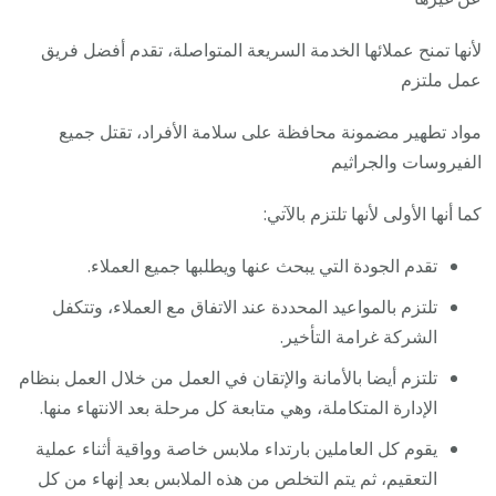
لأنها تمنح عملائها الخدمة السريعة المتواصلة، تقدم أفضل فريق
عمل ملتزم
مواد تطهير مضمونة محافظة على سلامة الأفراد، تقتل جميع
الفيروسات والجراثيم
كما أنها الأولى لأنها تلتزم بالآتي:
تقدم الجودة التي يبحث عنها ويطلبها جميع العملاء.
تلتزم بالمواعيد المحددة عند الاتفاق مع العملاء، وتتكفل
الشركة غرامة التأخير.
تلتزم أيضا بالأمانة والإتقان في العمل من خلال العمل بنظام
الإدارة المتكاملة، وهي متابعة كل مرحلة بعد الانتهاء منها.
يقوم كل العاملين بارتداء ملابس خاصة وواقية أثناء عملية
التعقيم، ثم يتم التخلص من هذه الملابس بعد إنهاء من كل