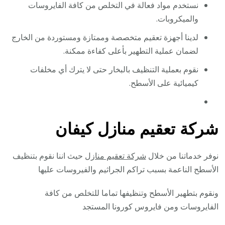
نستخدم مواد فعالة في التخلص من كافة الفايروسات
والميكروبات.
لدينا أجهزة تعقيم متخصصة وممتازة ومستوردة من الخارج
لضمان عملية التطهير بأعلى كفاءة ممكنة.
نقوم بعملية التنظيف بالبخار حتى لا يترك أي مخلفات
كيميائية على الأسطح.
شركة تعقيم منازل كيفان
نوفر خدماتنا من خلال
شركة تعقيم منازل
حيث اننا نقوم بتنظيف
الأسطح الناعمة بسبب تراكم الجراثيم والفيروسات عليها
ونقوم بتطهير الأسطح وتنظيفها تماما للتخلص من كافة
الفايروسات ومن فايروس كورونا المستجد