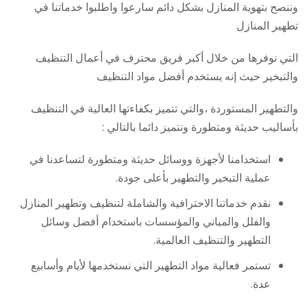
وننصح بتهوية المنازل بشكل دائم سارعوا واطلبوا خدماتنا في
تطهير المنازل
التي نوفرها من خلال أكبر فريق محترف في أعمال التنظيف
والتبخير حيث إنه يستخدم أفضل مواد التنظيف
والتطهير المستوردة ،والتي تتميز بكفاءتها العالية في التنظيف
بأساليب حديثة ومتطورة ونتميز دائما بالتالي :
استخدامنا لأجهزة ووسائل حديثة ومتطورة لتساعدنا في
عملية التبخير والتطهير بأعلى جودة.
نقدم خدماتنا الاحترافية والشاملة لتنظيف وتطهير المنازل
والفلل والمباني والمؤسسات باستخدام أفضل وسائل
التطهير والتنظيف العالمية.
تستمر فعالية مواد التطهير التي نستخدمها لأيام وأسابيع
عدة.