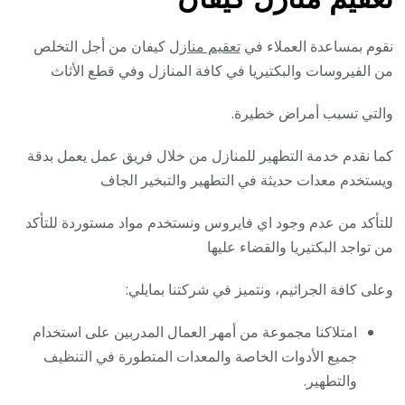
نقوم بمساعدة العملاء في
تعقيم منازل
كيفان من أجل التخلص
من الفيروسات والبكتيريا في كافة المنازل وفي قطع الأثاث
والتي تسبب أمراض خطيرة.
كما نقدم خدمة التطهير للمنازل من خلال فريق عمل يعمل بدقة
ويستخدم معدات حديثة في التطهير والتبخير الجاف
للتأكد من عدم وجود اي فايروس ونستخدم مواد مستوردة للتأكد
من تواجد البكتيريا والقضاء عليها
وعلى كافة الجراثيم، ونتميز في شركتنا بمايلي:
امتلاكنا مجموعة من أمهر العمال المدربين على استخدام
جميع الأدوات الخاصة والمعدات المتطورة في التنظيف
والتطهير.