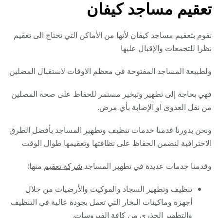
تعقيم مساجد كيفان
نقوم بتعقيم مساجد كيفان لأنها من الأماكن التي تحتاج الى تعقيم
نظرا للتجمعات والإقبال عليها
ولطبيعة المساجد المفتوحة في معظم الاوقات لاستقبال المصلين
فهي بحاجة إلى تطهير وتبخير مستمر للحفاظ على صحة المصلين
من نقل العدوى او الإصابة بأي مرض.
ونحن بدورنا قدمنا خدمات تنظيف وتطهير المساجد بأفضل الطرق
الاحترافية لنضمن الحفاظ على نظافتها وتعقيمها طوال الوقت
وقدمنا خدمات عديدة في تطهير المساجد
شركة تعقيم
منها:
تنظيف وتطهير السجاد والموكيت والأرضيات من خلال
أجهزة وماكينات البخار التي تعمل بجودة عالية في التنظيف
والتطهير الجذري من كافة الفيروسات.