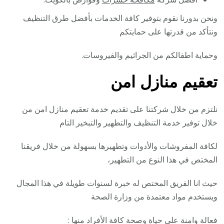
ونحن بدورنا نقوم بتوفير كافة الخدمات بأفضل طرق التنظيف
ونتأكد من قدرتها على حمايتكم
وحماية اطفالكم من الجراثيم والفيروسات.
تعقيم منازل امن
نلتزم من خلال شركتنا على تقديم خدمة تعقيم منازل امن من
خلال توفير خدمة التنظيف والتطهير والتبخير التام
لكافة المفروشات والأدوات وتطهيرها بسهولة من خلال فريقنا
المختص في هذا النوع من التطهير،
حيث انا الفريق المختص له خبرة لسنوات طويلة في هذا المجال
ويستخدم مواد معتمدة من وزارة الصحة
فعالة وامنة على حياة وصحة كافة الأفراد منها :