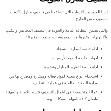
لدينا العديد من الادوات التي تساعدنا في تنظيف منازل الكويت
مستوردة من الخارج
والتي تضمن النظافة التامة والجودة في تنظيف المجالس والكنب
والانتريهات وغيرها من المفروشات، ونتميز بتوفيرنا :
اداة خاصة لتنظيف السجاد.
ادوات خاصة لتلميع الأرضيات.
اداة خاصة لتطهير المنازل وتبخيرها.
استخدام انواع معينة لمواد فعالة وممتازة ومصرح بها من
وزارة الصحة العالمية في عملية التنظيف.
عمالة متخصصة في اعمال التنظيف تتسم بالامانة والمهنية
واتقان كافة المهام الموكلة اليهم.