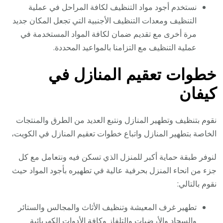
نستخدم أجود مواد التنظيف لكافة المراحل في عملية
التنظيف ومعدات التنظيف الأجنبية التي تجعل المكان جديد
مرة أخرى مع تقديم ضمان لكافة المواد المستخدمة في
عملية التنظيف مع التزامنا بالمواعيد المحددة.
خطوات تعقيم المنازل في
كيفان
نقوم بتنظيف وتطهير المنازل ونتبع العديد من الطرق والمنتجات
الخاصة بتطهير المنازل واتباع خطوات تعقيم المنازل في الكويت،
لنوفر طبقة حماية أكبر للمنزل الذي تسكن فيه ونتعامل مع كل
جزء من انحاء المنزل بحرفية عالية في تطهيره بأجود المواد حيث
نقوم بالتالي:
تطهير غرف المعيشة وتنظيف الأثاث والمجالس والستائر
والسجاد والأرضيات والتلفاز وكافة الأدوات الكهربائية