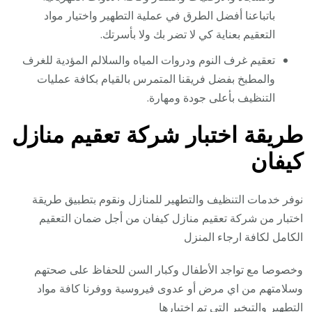
باتباعنا أفضل الطرق في عملية التطهير واختيار مواد
التعقيم بعناية كي لا تضر بك ولا بأسرتك.
تعقيم غرف النوم ودروات المياه والسلالم المؤدية للغرف
والمطبخ بفضل فريقنا المتمرس بالقيام بكافة عمليات
التنظيف بأعلى جودة ومهارة.
طريقة اختبار شركة تعقيم منازل
كيفان
نوفر خدمات التنظيف والتطهير للمنازل ونقوم بتطبيق طريقة
اختبار من شركة تعقيم منازل كيفان من أجل ضمان التعقيم
الكامل لكافة ارجاء المنزل
وخصوصا مع تواجد الأطفال وكبار السن للحفاظ على صحتهم
وسلامتهم من اي مرض أو عدوى فيروسية ووفرنا كافة مواد
التطهير والتبخير التي تم اختبارها