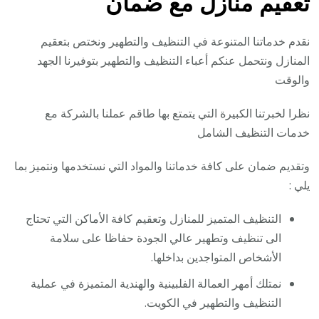
تعقيم منازل مع ضمان
نقدم خدماتنا المتنوعة في التنظيف والتطهير ونختص بتعقيم
المنازل ونتحمل عنكم أعباء التنظيف والتطهير بتوفيرنا الجهد
والوقت
نظرا لخبرتنا الكبيرة التي يتمتع بها طاقم عملنا بالشركة مع
خدمات التنظيف الشامل
وتقديم ضمان على كافة خدماتنا والمواد التي نستخدمها ونتميز بما
يلي :
التنظيف المتميز للمنازل وتعقيم كافة الأماكن التي تحتاج
الى تنظيف وتطهير عالي الجودة حفاظا على سلامة
الأشخاص المتواجدين بداخلها.
نمتلك أمهر العمالة الفلبينية والهندية المتميزة في عملية
التنظيف والتطهير في الكويت.