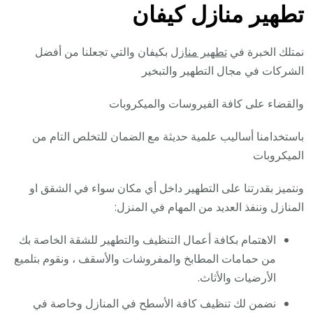
تطهير منازل كيفان
نمتلك الخبرة في
تطهير منازل
بكيفان والتي تجعلنا من أفضل
الشركات في مجال التطهير والتبخير
والقضاء على كافة الفيروسات والميكروبات
باستخدامنا أساليب علمية حديثة مع الضمان للتخلص التام من
الميكروبات
ونتميز بقدرتنا على التطهير داخل أي مكان سواء في الشقق او
المنازل وننفذ العديد من المهام في المنزل:
الاهتمام بكافة أعمال التنظيف والتطهير للشقة الخاصة بك
من حمامات المطابخ والمفروشات والأسقف ، ونقوم بتلميع
الأرضيات والأثاث.
نضمن لك تنظيف كافة الأسطح في المنازل وخاصة في