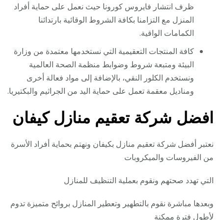
ظرف انتشار فايروس كورونا حيث نعمل على حماية أفراد
المنزل مع التزامنا بكافة الشروط الوقائية بارتدائنا
الكمامات الواقية.
كافة المنتجات التعقيمية التي نستخدمها معتمدة من وزارة
البيئة ومتبعة شروط وضوابط منظمة الصحة العالمية
ونستخدم الكلور النقي، بالإضافة إلى مواد فعالة أخرى
ومناديل معقمة تعمل على حماية اليد من الجراثيم والبكتيريا.
افضل شركة تعقيم منازل كيفان
نعتبر أفضل شركة تعقيم منازل بكيفان ونهتم بحماية أفراد الأسرة
من الفيروسات والميكروبات
التي تهدد صحتهم ونقوم بعملية التنظيف للمنازل
وبعدها مباشرة نقوم بالتطهير وتعطير المنازل بروائح متميزة تدوم
لأطول فترة ممكنة