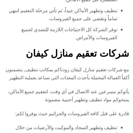
تنظيف وتطهير الأماكن جيداً، ثم تأتي مرحلة التعقيم لتنهي
تماماً وتقضي على جميع الفيروسات.
توفر الشركة كل الاحتياجات اللازمة للتصدي لجميع
الفيروسات والأمراض.
شركات تعقيم منازل كيفان
مع شركات تعقيم منازل كيفان زودناكم بمكاتب تنظيف, يتضمنون
أكفأ العمالة المحملة بأحدث المعدات التي تساعد بعملية التطهير
يأتوكم مسرعين عند الاتصال في أي وقت، لتعقيم جميع الأماكن،
يمنحوكم مواد تنظيف وتطهير أجنبية مضمونة
قادرة على قتل كافة الفيروسات والجراثيم حيث يوفروا لكم:
تنظيف وتطهير السجاد والموكيت والأرضيات من خلال