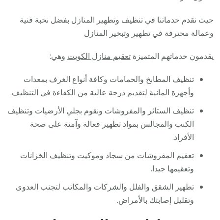
حيث نقدم خدماتنا في تنظيف وتطهير المنازل بفضل نخبة فنية
وعمالة محترفة في تطهير وتبخير المنازل
يقدمون خدماتهم المتميزة
تعقيم منازل الكويت
وهي:
تنظيف المطابخ والحمامات وكافة أنواع الغرف بمعدات
وأجهزة المانية لتقديم درجة عالية من الكفاءة في التنظيف.
تنظيف الستائر والمفروشات ونقوم بجلي الأرضيات وتنظيف
الكنب والمجالس بمواد تطهير فعالة وآمنة على صحة
الأفراد.
تعقيم المفروشات من سجاد وموكيت وتنظيف الخزانات
وتعقيمها جيدا.
تطهير الشقق والفلل والشركات والمكاتب لتجنب العدوى
وتقليل إصابتك بالأمراض.