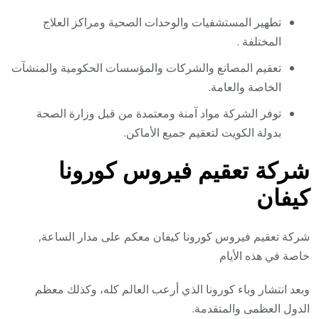
تطهير المستشفيات والوحدات الصحية ومراكز العلاج
المختلفة .
تعقيم المصانع والشركات والمؤسسات الحكومية والمنشآت
الخاصة والعامة.
توفر الشركة مواد آمنة ومعتمدة من قبل وزارة الصحة
بدولة الكويت لتعقيم جميع الأماكن.
شركة تعقيم فيروس كورونا
كيفان
شركة تعقيم فيروس كورونا كيفان معكم على مدار الساعة,
خاصة في هذه الأيام
وبعد انتشار وباء كورونا الذي أرعب العالم كله، وكذلك معظم
الدول العظمى والمتقدمة.