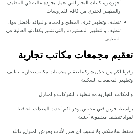
أجهزة وماكينات البخار التي تعمل بجودة عالية في التنظيف
والتطهير الجذري من كافة الفيروسات.
تنظيف وتطهير غرف المطبخ والحمام والنوافذ بأفضل مواد
تنظيف والتطهير المستوردة والتي تتميز بكفاءتها العالية في
التنظيف.
تعقيم مجمعات مكاتب تجارية
وفرنا لكم من خلال شركتنا تعقيم مجمعات مكاتب تجارية تنظيف
وتطهير المجمعات السكنية
والمكاتب التجارية مع تنظيف الشركات والمنازل
بواسطة فريق فني مختص يوفر لكم أحدث المعدات الحافظة
لمواد تنظيف مضمونة أجنبية
تحفظ سلامتكم, ولا تسبب أي ضرر لأثاث وفرش المنزل, قاتلة