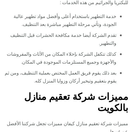
للبكتريا والجراثيم من هذه الخدمات :
خدمة التطهير باستخدام أعلى وأفضل مواد تطهير عالية
الجودة، وتأتي مرحلة التطهير مباشرة بعد التنظيف.
تقدم الشركة أيضا خدمة مكافحة الحشرات قبل التنظيف
والتطهير.
كذلك تتكفل الشركة بإخلاء المكان من الأثاث والمفروشات
والأجهزة وجميع المستلزمات الموجودة في المكان.
بعد ذلك يقوم فريق العمل المختص بعملية التنظيف، ومن ثم
يقوم بتعقيم وتبخير أركان وزوايا المنزل كله.
مميزات شركة تعقيم منازل
بالكويت
مميزات شركة تعقيم منازل كيفان مميزات تجعل شركتنا الأفضل
عن غيرها