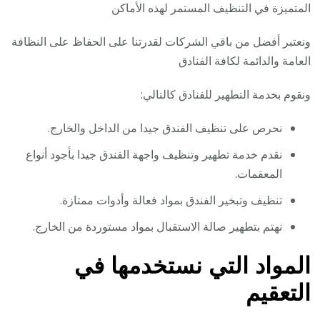
المتميزة في التنظيف المستمر لهذه الأماكن
ونعتبر أفضل من باقي الشركات لقدرتنا على الحفاظ على النظافة
العامة والدائمة لكافة الفنادق
ونقوم بخدمة التطهير للفنادق كالتالي:
نحرص على تنظيف الفندق جيدا من الداخل والخارج.
نقدم خدمة تطهير وتنظيف واجهة الفندق جيدا بأجود أنواع
المعقمات.
تنظيف وتبخير الفندق بمواد فعالة وأدوات ممتازة.
نهتم بتطهير صالة الاستقبال بمواد مستوردة من الخارج.
المواد التي نستخدمها في
التعقيم