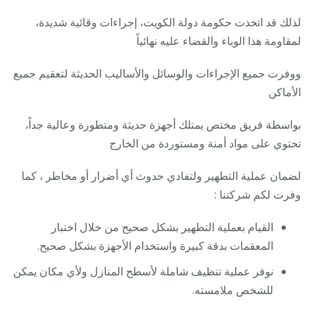
لذلك قد اتخذت حكومة دولة الكويت، إجراءات وقائية شديدة،
لمقاومة هذا الوباء والقضاء عليه نهائياً
ووفرت جميع الإجراءات والوسائل والأساليب الحديثة لتعقيم جميع
الأماكن
بواسطة فريق مختص يمتلك أجهزة حديثة ومتطورة وعالية جداً،
تحتوي على مواد أمنة ومستوردة من الخارج
لضمان عملية التطهير ولتفادي حدوث أي أضرار أو مخاطر ، كما
وفرت لكم شركتنا :
القيام بعملية التطهير بشكل صحيح من خلال اختبار
المعقمات بدقة كبيرة واستخدام الأجهزة بشكل صحيح.
نوفر عملية تنظيف شاملة لأسطح المنازل ولأي مكان يمكن
للشخص ملامسته.