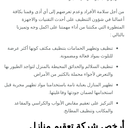
من أجل سلامة الأفراد وعدم تعرضهم إلى أي أذى وقمنا بكافة
أعمالنا في شؤون التنظيف على أحدث التقنيات والاجهزة
المتطورة التي مكنتنا من أداء مهمتنا على اكمل وجه وتميزنا
بالتالي :
تنظيف وتطهير الحمامات بتنظيف مكثف كونها أكثر عرضة
للتلوث بمواد فعالة ومضمونة.
تنظيف السلالم والحدائق المحيطة بالمنزل لتواجد الطيور بها
والتعرض لأجواء محملة بالكثير من الأمراض.
تطهير المنازل بعناية تامة باستخدامنا مواد تطهير مجربة قبل
استخدامها لضمان جودتها وفاعليتها.
التركيز على تعقيم مقابض الأبواب والكراسي والمقاعد
والمكاتب وتنظيف المطابخ.
أرخص شركة تعقيم منازل