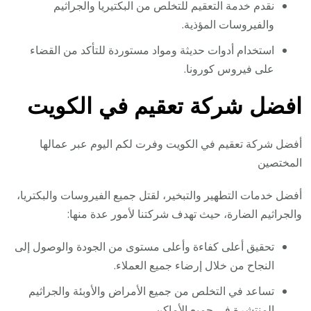
نقدم خدمة التعقيم للتخلص من البكتيريا والجراثيم
والفيروسات المؤذية.
استخدام أدوات حديثة ومواد مستوردة للتأكد من القضاء
على فيروس كورونا.
افضل شركة تعقيم في الكويت
أفضل شركة تعقيم في الكويت وفرت لكم اليوم عبر عمالها
المختصين
أفضل خدمات التطهير والتبخير، لقتل جميع الفيروسات والبكتريا،
والجراثيم الضارة، حيث تهدف شركتنا لأمور عدة منها:
تحقيق أعلى كفاءة وأعلى مستوى من الجودة والوصول إلى
النجاح من خلال إرضاء جميع العملاء.
تساعد في التخلص من جميع الأمراض والأوبئة والجراثيم
المنتشرة في جميع الأماكن.