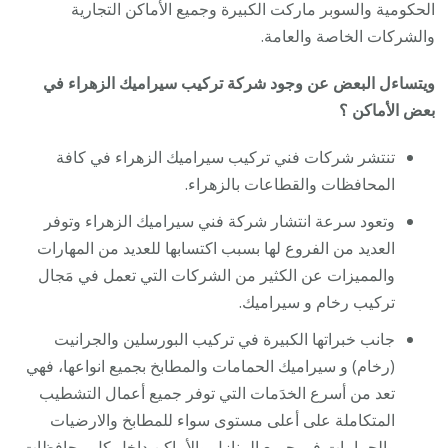
الحكومية والسوبر ماركت الكبيرة وجميع الأماكن التجارية
والشركات الخاصة والعامة.
ويتساءل البعض عن وجود شركة تركيب سيراميك الزهراء في
بعض الأماكن ؟
تنتشر شركات فني تركيب سيراميك الزهراء في كافة
المحافظات والقطاعات بالزهراء.
وتعود سرعة انتشار شركة فني سيراميك الزهراء وتوفر
العديد من الفروع لها بسبب اكتسابها للعديد من المهارات
والمميزات عن الكثير من الشركات التي تعمل في مَجال
تركيب رخام و سيراميك.
جانب خبراتها الكبيرة في تركيب البورسلين والجرانيت
(رخام) و سيراميك الحمامات والمطابخ بجميع انواعها، فهي
تعد من أسرع الخدَمات التي توفر جميع أعمال التشطيب
المتكاملة على أعلى مستوى سواء للمطابخ والارضيات
والحمامات في جميع المنازل والأماكن داخل كل محافظات