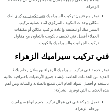
الزهراء.
نوفر مع فنيون تركيب السيراميك
فني تكييف مركزي
لفك
مكائن وحدات التكييف المركزي اثناء عملية تركيب
السيراميك أو تنظيفه وإعادة تركيب مكائن أو مكيفات
العملاء أفضل
فني تكييف
بالكويت بالتعاون مع مقاول
تركيب الجرانيت والسيراميك بالكويت .
فني تركيب سيراميك الزهراء
توفر خدمة فني تركيب سيراميك الزهراء بورسلان رخام بلاط
العديد من الخدَمات الخاصة بإنشاء جميع الأرضيات باحترافية عالية
باستخدام أفضل المواد الخام التي تتمتع بالصلابة والمتانة ومن أهم
هذه الخدَمات التي توفرها الشركة:
تعمل شركة فني في مَجال تركيب جميع انواع سيراميك
ورخام الزهراء.