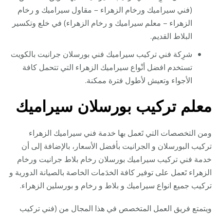
(فني سيراميك ورخام الزهراء – مقاول سيراميك و رخام
الزهراء – معلم سيراميك و رخام الزهراء) في خلع وتكسير
البلاط القديم.
شرِكة فني تركيب سيراميك فني بورسلان جرانيت بالكويت
تستخدم افضل أنْواع سيراميك الزهراء التي تتحمل كافة
الأجواء وتعيش لأطول فترة ممكنة.
معلم
تركيب
بورسلان سيراميك
ومن التخصصات التي تَعمل بها خدمة فني سيراميك الزهراء
تركيب البورسلان و الجرانيت بأفضل الأسعار، بالإضافة إلى أن
خدمة فني تركيب سيراميك بورسلان رخام بلاط جرانيت ورخام
الزهراء تَعمل على توفير كافة الخدَمات الخاصة بالصيانة الدورية و
تركيب جميع انواع سيراميك و بلاط و رخام و بورسلين الزهراء.
ويتمتع فريق العمل المتخصص في هذا المجال من (فني تركيب