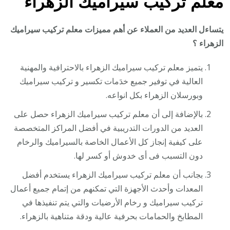
معلم تركيب سيراميك الزهراء
يتساءل العديد من العملاء عن أهم مميزات معلم تركيب سيراميك
الزهراء ؟
يتميز معلم تركيب سيراميك الزهراء بالاحترافية والمهنية
العالية في توفير جميع خدَمات تكسير و تركيب سيراميك
وبورسلان الزهراء بكل انواعه.
بالإضافة إلى أن معلم تركيب سيراميك الزهراء حصل على
العديد من الدورات التدريبية في أفضل المراكز المتخصصة
على كيفية إنجاز كل الأعمال الخاصة بالسيراميك والرخام
دون التسبب فى أى خدوش أو كسر لها.
بجانب أن معلم تركيب سيراميك الزهراء يستخدم أفضل
المعدات وأحدث الأجهزة التي تمكنهم من إتمام جميع أعمال
تركيب سيراميك و رخام الأرضيات والتي يتم تنفيذها في
المطابخ والحمامات بحرفية عالية ودقة متناهية بالزهراء.