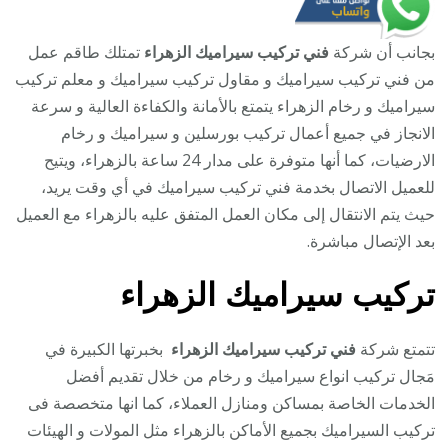
بجانب أن شركة
فني تركيب سيراميك الزهراء
تمتلك طاقم عمل
من فني تركيب سيراميك و مقاول تركيب سيراميك و معلم تركيب
سيراميك و رخام الزهراء يتمتع بالأمانة والكفاءة العالية و سرعة
الانجاز في جميع أعمال تركيب بورسلين و سيراميك و رخام
الارضيات، كما أنها متوفرة على مدار 24 ساعة بالزهراء، ويتيح
للعميل الاتصال بخدمة فني تركيب سيراميك في أي وقت يريد،
حيث يتم الانتقال إلى مكان العمل المتفق عليه بالزهراء مع العميل
بعد الإتصال مباشرة.
تركيب سيراميك
الزهراء
تتمتع شركة
فني تركيب سيراميك الزهراء
بخبرتها الكبيرة في
مَجال تركيب انواع سيراميك و رخام من خلال تقديم أفضل
الخدمات الخاصة بمساكن ومنازل العملاء، كما انها متخصصة فى
تركيب السيراميك بجميع الأماكن بالزهراء مثل المولات و الهيئات