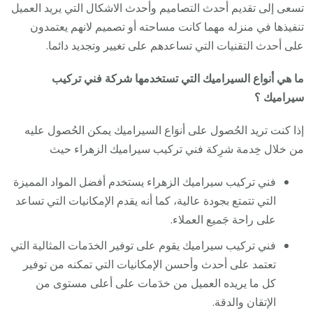
تسعى إلى تقديم أحدث التصاميم وأحدث الاشكال التي يريد العميل
تنفيذها في منزله مهما كانت مساحته أو تصميم لانهم يعتمدون
على أحدث التقنيات التي تساعدهم على تغيير وتجديد دائما.
ما هي أنواع السيراميك التي تستخدمها شركة فني تركيب
سيراميك ؟
إذا كنت تريد الحُصول على أنوَاع السيراميك يمكن الحُصول عليه
من خلال خِدمة شرِكة فني تركيب سيراميك الزهراء حيث
فني تركيب سيراميك الزهراء يستخدم أفضل المواد المميزة
التي تتمتع بجودة عالية، كما أنه يقدم الإمكانيات التي تساعد
على راحة جَميع العملاء.
فني تركيب سيراميك يقوم على توفير الخدَمات المثالية التي
تعتمد على أحدث وأحسن الإمكانيات التي تمكنه من توفير
كل ما يريده العميل من خدَمات على أعلى مستوى من
الإتقان والدقة.