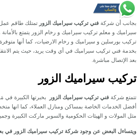
بجانب أن شركة
فني تركيب سيراميك الزور
تمتلك طاقم عمل 
سيراميك و معلم تركيب سيراميك و رخام الزور يتمتع بالأمانة و
بخدمة فني تركيب سيراميك في أي وقت يريد، حيث يتم الانتقال
بعد الإتصال مباشرة.
تركيب سيراميك
الزور
تتمتع شركة
فني تركيب سيراميك الزور
بخبرتها الكبيرة في مَ
أفضل الخدمات الخاصة بمساكن ومنازل العملاء، كما انها متخ
مثل المولات و الهيئات الحكومية والسوبر ماركت الكبيرة وجميع
ويتساءل البعض عن وجود شركة تركيب سيراميك الزور في بع