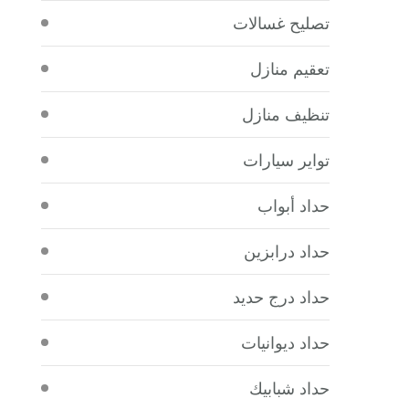
تصليح غسالات
تعقيم منازل
تنظيف منازل
تواير سيارات
حداد أبواب
حداد درابزين
حداد درج حديد
حداد ديوانيات
حداد شبابيك