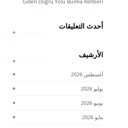
Giden Doğru Yolu Bulma Rehberi
أحدث التعليقات
الأرشيف
أغسطس 2026
يوليو 2026
يونيو 2026
مايو 2026