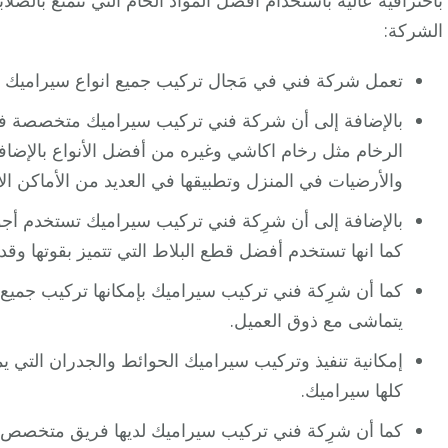
باحترافية عالية باستخدام أفضل المواد الخام التي تتمتع بالصلا
الشركة:
تعمل شركة فني في مَجال تركيب جميع انواع سيراميك و
بالإضافة إلى أن شركة فني تركيب سيراميك متخصصة فى تر
الرخام مثل رخام اكاشي وغيره من أفضل الأنواع بالإضافة
والأرضيات في المنزل وتطبيقها في العديد من الأماكن ال
بالإضافة إلى أن شرِكة فني تركيب سيراميك تستخدم أجود ال
كما انها تستخدم أفضل قطع البلاط التي تتميز بقوتها و
كما أن شرِكة فني تركيب سيراميك بإمكانها تركيب جميع 
يتماشى مع ذوق العميل.
إمكانية تنفيذ وتركيب سيراميك الحوائط والجدران التي ي
كلها سيراميك.
كما أن شرِكة فني تركيب سيراميك لديها فريق متخصص (