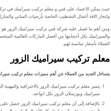
حيث يمكن الاعتماد على فني و معلم تركيب سيراميك في تركي
وانجاز كافة أعمال التشطيب الخاصة بأرضيات المباني والمنازل
ومن أهم ما تَعمل عليه شرِكة فني تركيب سيراميك الزور هو تو
والسيراميك بكل أحجامها من أفضل الماركات العالمية المتخصص
العملاء بأسعار مناسبة لهم.
معلم تركيب سيراميك الزور
يتساءل العديد من العملاء عن أهم مميزات معلم تركيب سيرام
يتميز معلم تركيب سيراميك الزور بالاحترافية والمهنية ا
سيراميك وبورسلان الزور بكل انواعه.
بالإضافة إلى أن معلم تركيب سيراميك الزور حصل على ا
المتخصصة على كيفية إنجاز كل الأعمال الخاصة بالسير