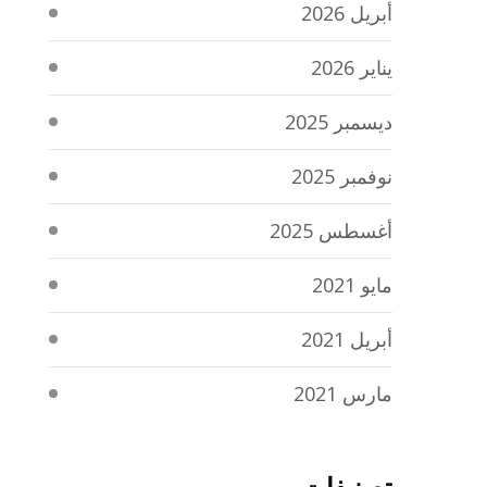
أبريل 2026
يناير 2026
ديسمبر 2025
نوفمبر 2025
أغسطس 2025
مايو 2021
أبريل 2021
مارس 2021