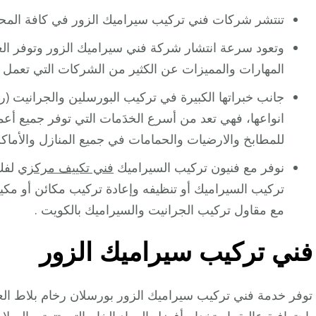
تنتشر شركات فني تركيب سيراميك الزور في كافة المحا
وتعود سرعة انتشار شركة فني سيراميك الزور وتوفر العد
المهارات والمميزات عن الكثير من الشركات التي تعمل 
جانب خبراتها الكبيرة في تركيب البورسلين والجرانيت (
انواعها، فهي تعد من أسرع الخدَمات التي توفر جميع أ
للمطابخ والارضيات والحمامات في جميع المنازل والأما
نوفر مع فنيون تركيب السيراميك
فني تكييف مركزي
لفك 
تركيب السيراميك أو تنظيفه وإعادة تركيب مكائن أو مك
مع مقاول تركيب الجرانيت والسيراميك بالكويت .
فني تركيب سيراميك الزور
توفر خدمة فني تركيب سيراميك الزور بورسلان رخام بلاط العد