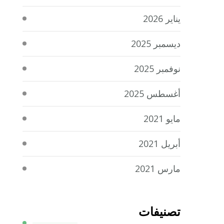
يناير 2026
ديسمبر 2025
نوفمبر 2025
أغسطس 2025
مايو 2021
أبريل 2021
مارس 2021
تصنيفات