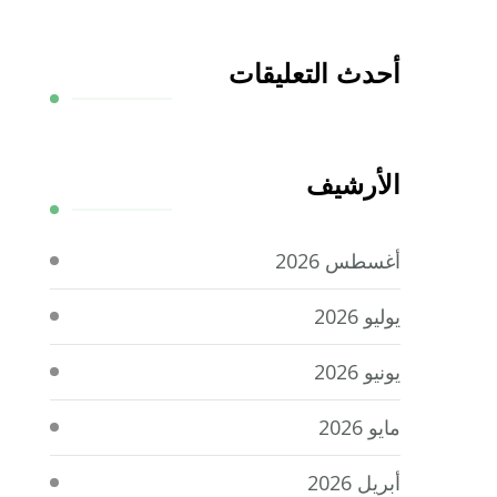
أحدث التعليقات
الأرشيف
أغسطس 2026
يوليو 2026
يونيو 2026
مايو 2026
أبريل 2026