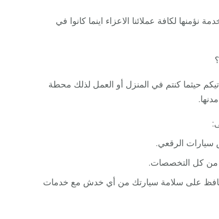
ؤمنها لكافة عملائنا الاعزاء اينما كانوا في
؟
تيكم حيثما كنتم في المنزل أو العمل لذلك محطة
دنها.
:
سيارات الرقعي.
 من كل التخصصات.
 تحافظ على سلامة سيارتك من أي خدش مع خدمات