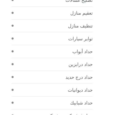
تعقيم منازل
تنظيف منازل
تواير سيارات
حداد أبواب
حداد درابزين
حداد درج حديد
حداد ديوانيات
حداد شبابيك