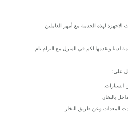
الاجهزة لهذه الخدمة مع أمهر العاملين
لدينا ونقدمها لكم في المنزل مع التزام تام
ل على:
 السيارات.
خل بالبخار.
ث المعدات وعن طريق البخار.