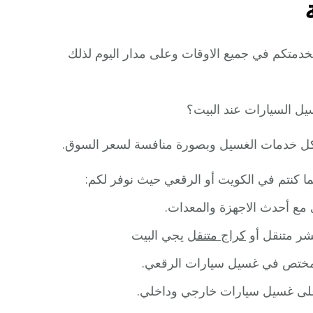
نقل 24 ساعة؟ نحن نعمل لخدمتكم في جميع الاوقات وعلى مدار اليوم لذلك
ل السيارات عند البيت؟
كل خدمات الغسيل وبصورة منافسة لسعر السوق.
مع أحدث الاجهزة والمعدات.
شر متنقل أو
كراج متنقل
يجي البيت
مختص في غسيل سيارات الرقعي.
على غسيل سيارات خارجي وداخلي.