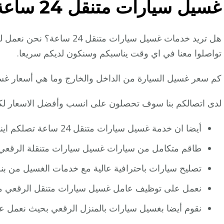
غسيل سيارات متنقل 24 ساعة
هل تريد خدمات غسيل سيارات مت
تواصلوا معنا في اي وقت يناسبكم وسنكون لديكم سريعا.
كم سعر غسيل السيارة من الداخل والخارج وما هي أسعار غسي
لدى اتصالكم بنا سوف تحصلون على انسب وأفضل الاسعار ل
أيضا ان خدمة غسيل سيارات متنقل 24 ساعة تصلكم اينما كنتم في الكويت أو الرقعي حيث نوفر لكم:
طاقم متكامل من سيارات غسيل سيارات متنقلة الرقعي 
تصليح سيارات باحترافية عالية مع خدمات الغسيل من بن
نعمل على توظيف عامل غسيل سيارات متنقل الرقعي 
نقوم أيضا بغسيل سيارات بالمنزل الرقعي بحيث نعمل 