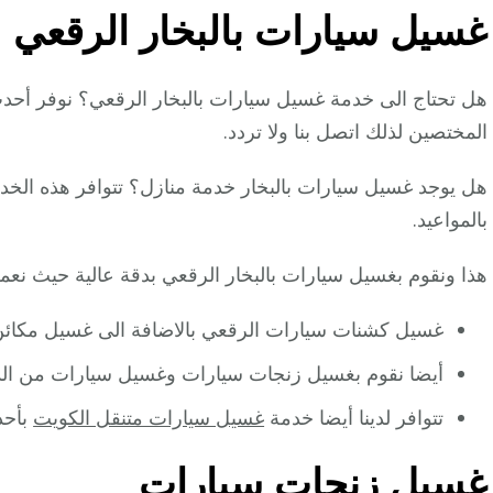
غسيل سيارات بالبخار الرقعي
هل تحتاج الى خدمة غسيل سيارات بالبخار الرقعي؟ نوفر أحدث 
المختصين لذلك اتصل بنا ولا تردد.
هل يوجد غسيل سيارات بالبخار خدمة منازل؟ تتوافر هذه الخدمة 
بالمواعيد.
هذا ونقوم بغسيل سيارات بالبخار الرقعي بدقة عالية حيث نعم
غسيل كشنات سيارات الرقعي بالاضافة الى غسيل مكائن
أيضا نقوم بغسيل زنجات سيارات وغسيل سيارات من الدا
تتوافر لدينا أيضا خدمة
غسيل سيارات متنقل الكويت
بأحد
غسيل زنجات سيارات