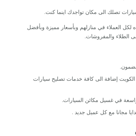
رات تصلك الى مكان تواجدك اينما كنت.
 لكل العملاء في منازلهم وبأسعار مميزة وبأفضل
لى الطلاء والمفروشات.
مضمون.
 الكويت إضافة الى كافة خدمات تصليح سيارات
اسعة في غسيل مكائن السيارات.