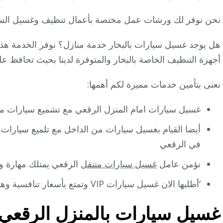
نحن نوفر لك ورشات عمل مختصة بأعمال تنظيف وغسيل السيا
هل يوجد غسيل سيارات بالبخار خدمة منازل؟ نوفر الخدمة هذه
أجهزة التنظيف الخاصة بالبخار والمتوفرة لدينا بحيث تحافظ ع
نعنى بتأمين خدمات مميزة لكم أهمها:
غسيل سيارات امام المنزل الرقعي مع تشميع سيارات 
أيضا القيام بغسيل سيارات من الداخل مع تلميع سيارات
في الرقعي
نؤمن عامل
غسيل سيارات متنقل
الرقعي يمتلك مهارة و
‘أطلبها الان غسيل سيارات VIP وتمتع بأسعار تنافسية وهدايا مجانا مع كل عميل جديد .
غسيل سيارات بالمنزل الرقعي