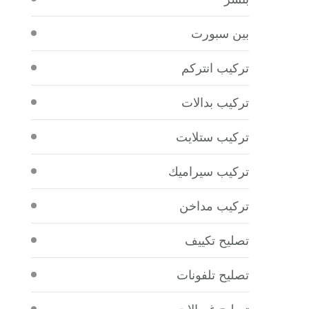
بين سبورت
تركيب انتركم
تركيب بدالات
تركيب ستلايت
تركيب سيراميك
تركيب مداخن
تصليح تكييف
تصليح تلفونات
تصليح غسالات