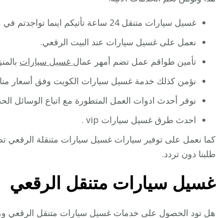
غسيل سيارات متنقل 24 ساعة تأتيكم اينما تواجدتم في مختلف مناطق الكويت أو الرقعي.
نعمل على غسيل سيارات عند البيت الرقعي.
تأمين طواقم عمل تضم أمهر عمال
غسيل سيارات
بالمنز
نؤمن كذلك خدمة غسيل سيارات الكويت وفق أسعار من
نوفر أحدث ادوات العمل المتطورة مع اتباع الوسائل ال
احدث طرق غسيل سيارات vip .
كما نعمل على توفير سيارات غسيل سيارات متنقلة الرقعي ت
طلبنا دون تردد.
غسيل سيارات متنقل الرقعي
هل تود الحصول على خدمات غسيل سيارات متنقل الرقعي وما