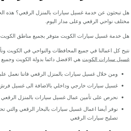
هل تبحثون عن خدمة غسيل سيارات بالمنزل الرقعي؟ هذه الخدمة ن
مختلف نواحي الرقعي وعلى مدار اليوم.
هل خدمة غسيل سيارات الكويت متوفر بجميع مناطق الكويت
نتيح كل اعمالنا في جميع المحافظات والنواحي في الكويت ونأ
غسيل سيارات الكويت
هي الافضل دائما بدولة الكويت وجميع م
ومن خلال غسيل سيارات بالمنزل الرقعي فاننا نعمل على
غسيل سيارات خارجي وداخلي بالاضافة الى غسيل فرش 
نحرص على تأمين عمال غسيل سيارات بالمنزل الرقعي
نوفر أيضا اعمال غسيل سيارات بالبخار الرقعي والتي
تصليح سيارات الرقعي