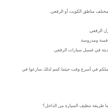
ل الرقعي.
افسة ومدروسة.
حديثة في غسيل سيارات الرقعي.
صلكم في أسرع وقت حيثما كنتم لذلك سارعوا في
 طريقة تنظيف السيارة من الداخل؟