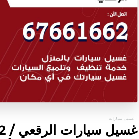
غسيل سيارات