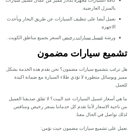
بالمنزل العارضية.
نعمل أيضا على تنظيف السيارات عن طريق البخار وبأحدث
الاجهزة.
ورشة
غسيل سيارات رخيص
السعر بجميع مناطق الكويت .
تشميع سيارات مضمون
هل ترغب بتشميع سيارات مضمون؟ نحن نقدم هذه الخدمة بشكل
مميز وبوسائل متطورة لا تؤذي طلاء السيارة مع ضمانة اكيدة
للعمل.
ما هي أسعار غسيل السيارات عند البيت؟ لا تقلق صديقنا العميل
من ناحية الاسعار لأننا نقدم كل خدماتنا بسعر رخيص ومنافس
لذلك تواصل في الحال معنا.
نعمل على تشميع سيارات مضمون حيث نؤمن: