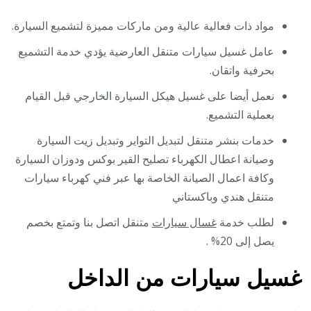
مواد ذات فعالية عالية ومن ماركات مميزة لتشميع السيارة.
عامل غسيل سيارات متنقل العارضية يؤدي خدمة التشميع
بحرفية واتقان.
نعمل أيضا على غسيل هيكل السيارة الخارجي قبل القيام
بعملية التشميع.
خدمات بنشر متنقل لتبديل التواير وتبديل زيت السيارة
وصيانة اعطال الكهرباء تصليح القير بوكس ودوزان السيارة
وكافة اعمال الصيانة الخاصة بها عبر فني كهرباء سيارات
متنقل هندي وباكستاني
لطلب خدمة
غسال سيارات
متنقل اتصل بنا وتمتع بخصم
يصل إلى 20% .
غسيل سيارات من الداخل