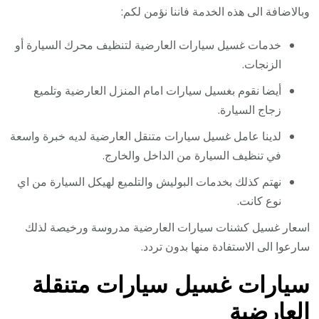
وبالاضافة الى هذه الخدمة فاننا نؤمن لكم:
خدمات غسيل سيارات العارضية لتنظيف محرك السيارة أو
الزنجات.
أيضا نقوم بغسيل سيارات امام المنزل العارضية وتلميع
زجاج السيارة.
لدينا عامل غسيل سيارات متنقل العارضية لديه خبرة واسعة
في تنظيف السيارة من الداخل والخارج.
نهتم كذلك بخدمات البوليش والتلميع لهيكل السيارة من اي
نوع كانت.
اسعار غسيل كشنات سيارات العارضية مدروسة ورخيصة لذلك
سارعوا الى الاستفادة منها بدون تردد.
سيارات غسيل سيارات متنقلة
العارضية