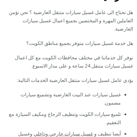
هل تحتاج الى عامل غسيل سيارات متنقل العارضية ؟ نحن نؤمن
العاملين المهرة و المختصين بجميع اعمال غسيل سيارات
العارضية.
هل خدمة غسيل سيارات متوفر بجميع مناطق الكويت؟
نوفر كل خدماتنا في مختلف محافظات الكويت مع كل اعمال
غسيل سيارات متنقل 24 ساعة و على مدار الاسبوع.
يؤدي عامل غسيل سيارات متنقل العارضية الخدمات التالية:
غسيل سيارات عند البيت العارضية وتشميع سيارات
مضمون.
تلميع سيارات الكويت وتنظيف الزجاج ومكيف السيارة مع
التعقيم.
أيضا تنظيف و
غسيل سيارات خارجي وداخلي
وغسيل