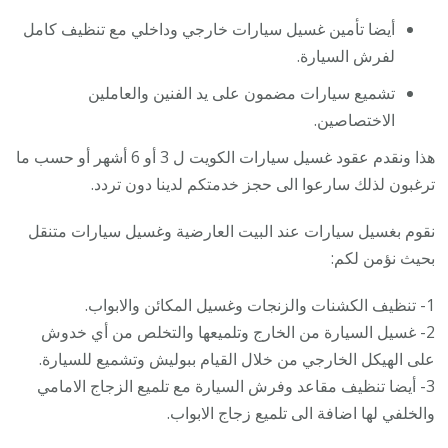
أيضا تأمين غسيل سيارات خارجي وداخلي مع تنظيف كامل
لفرش السيارة.
تشميع سيارات مضمون على يد الفنين والعاملين
الاختصاصين.
هذا ونقدم عقود غسيل سيارات الكويت ل 3 أو 6 أشهر أو حسب ما
ترغبون لذلك سارعوا الى حجز خدمتكم لدينا دون تردد.
نقوم بغسيل سيارات عند البيت العارضية وغسيل سيارات متنقل
بحيث نؤمن لكم:
1- تنظيف الكشنات والزنجات وغسيل المكائن والابواب.
2- غسيل السيارة من الخارج وتلميعها والتخلص من أي خدوش
على الهيكل الخارجي من خلال القيام ببوليش وتشميع للسيارة.
3- أيضا تنظيف مقاعد وفرش السيارة مع تلميع الزجاج الامامي
والخلفي لها اضافة الى تلميع زجاج الابواب.