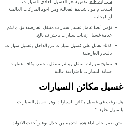
سيارات VIP
بنفس سعر الغسيل العادي للسيارات .
استخدام مواد شديدة الفعالية ومن اجود الماركات العالمية
أو المحلية.
نؤمن أيضا عامل غسيل سيارات متنقل العارضية يؤدي لكم
خدمة غسيل زنجات سيارات باحتراف بالغ.
كذلك نعمل على غسيل سيارات من الداخل وغسيل سيارات
بالبخار العارضية.
تصليح سيارات متنقل وبنشر متنقل مختص بكافة عمليات
صيانة السيارات باحترافية عالية
غسيل مكائن السيارات
هل ترغب في غسيل مكائن السيارات وهل غسيل السيارات
بالمنزل نظيف؟
نحن نعمل على اداء هذه الخدمة من خلال توفير أحدث الادوات