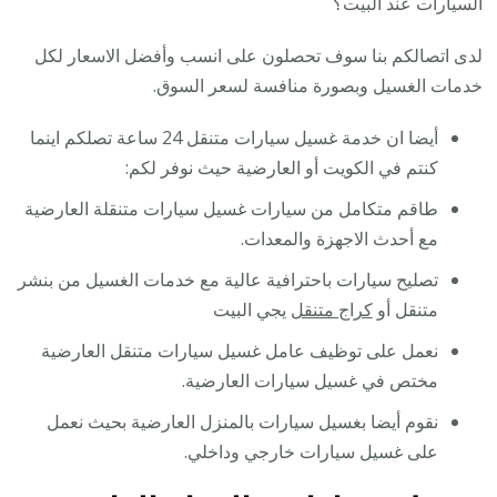
السيارات عند البيت؟
لدى اتصالكم بنا سوف تحصلون على انسب وأفضل الاسعار لكل
خدمات الغسيل وبصورة منافسة لسعر السوق.
أيضا ان خدمة غسيل سيارات متنقل 24 ساعة تصلكم اينما
كنتم في الكويت أو العارضية حيث نوفر لكم:
طاقم متكامل من سيارات غسيل سيارات متنقلة العارضية
مع أحدث الاجهزة والمعدات.
تصليح سيارات باحترافية عالية مع خدمات الغسيل من بنشر
متنقل أو
كراج متنقل
يجي البيت
نعمل على توظيف عامل غسيل سيارات متنقل العارضية
مختص في غسيل سيارات العارضية.
نقوم أيضا بغسيل سيارات بالمنزل العارضية بحيث نعمل
على غسيل سيارات خارجي وداخلي.