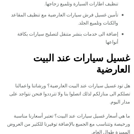
تنظيف اطارات السيارة وتلميع زجاجها.
تأمين غسيل فرش سيارات العارضية مع تنظيف المقاعد
والكنات وتلميع الجلد.
إضافة الى خدمات بنشر متنقل لتصليح سيارات بكافة
أنواعها
غسيل سيارات عند البيت
العارضية
هل تود غسيل سيارات عند البيت العارضية؟ ورشاتنا واعمالنا
تصلكم الى منازلكم لذلك اتصلوا بنا ولا تترددوا فنحن نتواجد على
مدار اليوم.
ما هي أسعار غسيل سيارات عند البيت؟ تعتبر أسعارنا مناسبة
ورخيصة وتتناسب مع الجميع بالإضافة توفيرنا للكثير من العروض
المميزة طوال العام.