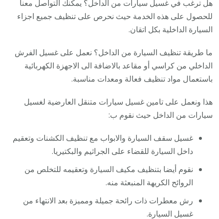
هل ترغب في غسيل سيارات من الداخل؟ يمكنك التواصل معنا
للحصول على هذه الخدمة حيث نحرص على تنظيف جميع اجزاء
السيارة الداخلية بكل اتقان.
ما طريقة تنظيف السيارة من الداخل؟ نعمل على غسيل الفرش
الداخلي من كراسي أو مقاعد بالاضافة الى الاجهزة الكهربائية
باستعمال مواد تنظيف فعالة ومعدات مناسبة.
هذا ونعمل على تامين غسيل سيارات متنقل العارضية لغسيل
سيارات من الداخل حيث نقوم ب:
غسيل سقف السيارة والابواب مع تنظيف الكشنات وتعقيم
داخل السيارة للقضاء على الجراثيم والبكتيريا.
نقوم أيضا بتنظيف مكيف السيارة وتعقيمه للتخلص من
الروائح الكريهة المنبعثة منه.
رش معطرات ذات رائحة جميلة ومميزة بعد الانتهاء من
غسيل السيارة.