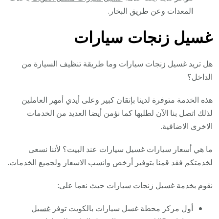
المعدات وعن طريق البخار.
غسيل زنجات سيارات
هل تريد غسيل زنجات سيارات وما طريقة تنظيف السيارة من
الداخل؟
هذه الخدمة متوفرة لدينا بإتقان كبير وعلى أيدي أمهر العاملين
لذلك اتصل بنا الآن لطلبها كما نؤمن أيضا العديد من الخدمات
الاخرى الاضافية.
ما هي أسعار سيارات غسيل سيارات عند البيت؟ لأننا نسعى
لخدمتكم فقد قمنا بتوفير أرخص وانسب الاسعار ولجميع الخدمات.
نقوم بخدمة غسيل زنجات سيارات حيث نعما على:
أول مركز محطة غسل سيارات بالكويت توفر
غسيل