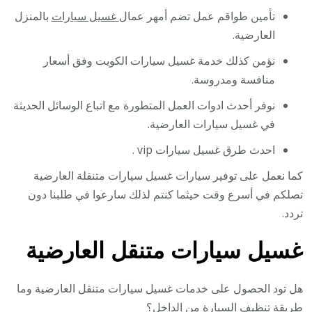
تأمين طواقم عمل تضم أمهر عمال
غسيل سيارات
بالمنزل
العارضية.
نؤمن كذلك خدمة غسيل سيارات الكويت وفق أسعار
منافسة ومدروسة.
نوفر أحدث ادوات العمل المتطورة مع اتباع الوسائل الحديثة
في غسيل سيارات العارضية.
احدث طرق غسيل سيارات vip .
كما نعمل على توفير سيارات غسيل سيارات متنقلة العارضية
تصلكم في أسرع وقت حيثما كنتم لذلك سارعوا في طلبنا دون
تردد.
غسيل سيارات متنقل العارضية
هل تود الحصول على خدمات غسيل سيارات متنقل العارضية وما
طريقة تنظيف السيارة من الداخل؟