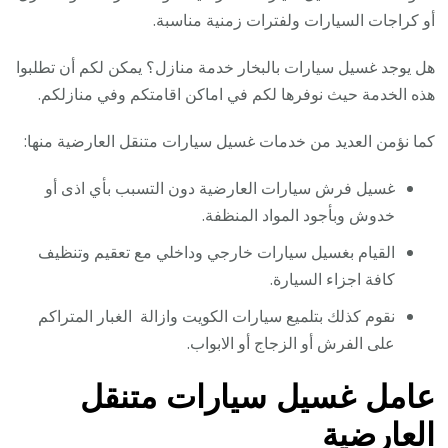
أو كراجات السيارات ولفترات زمنية مناسبة.
هل يوجد غسيل سيارات بالبخار خدمة منازل؟ يمكن لكم أن تطلبوا
هذه الخدمة حيث نوفرها لكم في اماكن اقامتكم وفي منازلكم.
كما نؤمن العديد من خدمات غسيل سيارات متنقل العارضية منها:
غسيل فرش سيارات العارضية دون التسبب بأي اذى أو
خدوش وبأجود المواد المنظفة.
القيام بغسيل سيارات خارجي وداخلي مع تعقيم وتنظيف
كافة اجزاء السيارة.
نقوم كذلك بتلميع سيارات الكويت وازالة الغبار المتراكم
على الفرش أو الزجاج أو الابواب.
عامل غسيل سيارات متنقل
العارضية