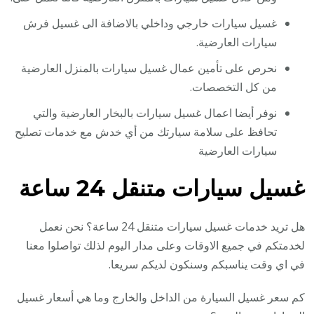
غسيل سيارات خارجي وداخلي بالاضافة الى غسيل فرش
سيارات العارضية.
نحرص على تأمين عمال غسيل سيارات بالمنزل العارضية
من كل التخصصات.
نوفر أيضا اعمال غسيل سيارات بالبخار العارضية والتي
تحافظ على سلامة سيارتك من أي خدش مع خدمات تصليح
سيارات العارضية
غسيل سيارات متنقل 24 ساعة
هل تريد خدمات غسيل سيارات متنقل 24 ساعة؟ نحن نعمل
لخدمتكم في جميع الاوقات وعلى مدار اليوم لذلك تواصلوا معنا
في اي وقت يناسبكم وسنكون لديكم سريعا.
كم سعر غسيل السيارة من الداخل والخارج وما هي أسعار غسيل