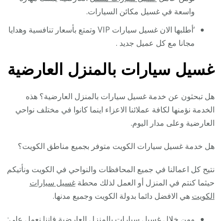
واسعة في غسيل مكائن السيارات.
‘أطلبها الان غسيل سيارات VIP وتمتع بأسعار تنافسية وهدايا
مجانا مع كل عميل جديد .
غسيل سيارات بالمنزل العارضية
هل تبحثون عن خدمة غسيل سيارات بالمنزل العارضية؟ هذه
الخدمة نؤمنها لكافة عملائنا الاعزاء اينما كانوا في مختلف نواحي
العارضية وعلى مدار اليوم.
هل خدمة غسيل سيارات الكويت متوفر بجميع مناطق الكويت؟
نتيح كل اعمالنا في جميع المحافظات والنواحي في الكويت ونأتيكم
حيثما كنتم في المنزل أو العمل لذلك محطة
غسيل سيارات
الكويت
هي الافضل دائما بدولة الكويت وجميع مدنها.
ومن خلال غسيل سيارات بالمنزل العارضية فاننا نعمل على: