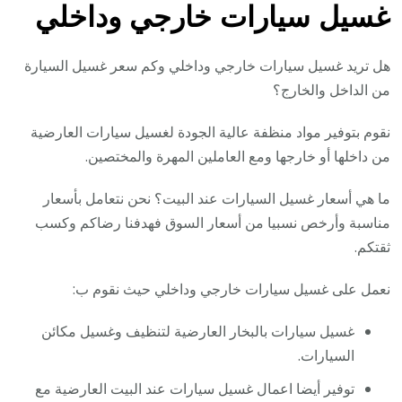
غسيل سيارات خارجي وداخلي
هل تريد غسيل سيارات خارجي وداخلي وكم سعر غسيل السيارة
من الداخل والخارج؟
نقوم بتوفير مواد منظفة عالية الجودة لغسيل سيارات العارضية
من داخلها أو خارجها ومع العاملين المهرة والمختصين.
ما هي أسعار غسيل السيارات عند البيت؟ نحن نتعامل بأسعار
مناسبة وأرخص نسبيا من أسعار السوق فهدفنا رضاكم وكسب
ثقتكم.
نعمل على غسيل سيارات خارجي وداخلي حيث نقوم ب:
غسيل سيارات بالبخار العارضية لتنظيف وغسيل مكائن
السيارات.
توفير أيضا اعمال غسيل سيارات عند البيت العارضية مع