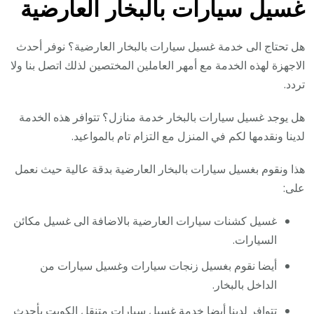
غسيل سيارات بالبخار العارضية
هل تحتاج الى خدمة غسيل سيارات بالبخار العارضية؟ نوفر أحدث
الاجهزة لهذه الخدمة مع أمهر العاملين المختصين لذلك اتصل بنا ولا
تردد.
هل يوجد غسيل سيارات بالبخار خدمة منازل؟ تتوافر هذه الخدمة
لدينا ونقدمها لكم في المنزل مع التزام تام بالمواعيد.
هذا ونقوم بغسيل سيارات بالبخار العارضية بدقة عالية حيث نعمل
على:
غسيل كشنات سيارات العارضية بالاضافة الى غسيل مكائن
السيارات.
أيضا نقوم بغسيل زنجات سيارات وغسيل سيارات من
الداخل بالبخار.
تتوافر لدينا أيضا خدمة
غسيل سيارات متنقل الكويت
بأحدث