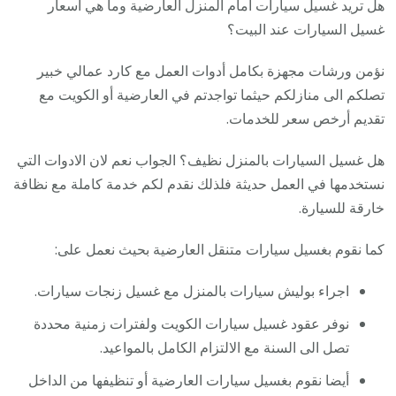
هل تريد غسيل سيارات امام المنزل العارضية وما هي أسعار
غسيل السيارات عند البيت؟
نؤمن ورشات مجهزة بكامل أدوات العمل مع كارد عمالي خبير
تصلكم الى منازلكم حيثما تواجدتم في العارضية أو الكويت مع
تقديم أرخص سعر للخدمات.
هل غسيل السيارات بالمنزل نظيف؟ الجواب نعم لان الادوات التي
نستخدمها في العمل حديثة فلذلك نقدم لكم خدمة كاملة مع نظافة
خارقة للسيارة.
كما نقوم بغسيل سيارات متنقل العارضية بحيث نعمل على:
اجراء بوليش سيارات بالمنزل مع غسيل زنجات سيارات.
نوفر عقود غسيل سيارات الكويت ولفترات زمنية محددة
تصل الى السنة مع الالتزام الكامل بالمواعيد.
أيضا نقوم بغسيل سيارات العارضية أو تنظيفها من الداخل