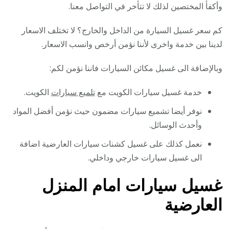
وأكفأ المختصين لذلك لا تتأخر في التواصل معنا.
كم سعر غسيل السيارة من الداخل والخارج؟ لا تختلف الاسعار
لدينا بين خدمة واخرى لأننا نؤمن أرخص وانسب الاسعار.
وبالإضافة الى غسيل مكائن السيارات فاننا نؤمن لكم:
خدمة غسيل سيارات الكويت مع
تلميع سيارات
الكويت.
نوفر أيضا تشميع سيارات مضمون حيث نؤمن أفضل المواد
وأحدث الوسائل.
نعمل كذلك على غسيل كشنات سيارات العارضية اضافة
الى غسيل سيارات خارجي وداخلي.
غسيل سيارات امام المنزل
العارضية