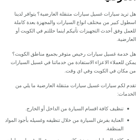
هل تريد سيارات غسيل سيارات متنقلة العارضية؟ يتوافر لدينا
اسطول كبير من مختلف انواع السيارات والمجهزة بعدة كاملة
للعمل وفق أحدث التجهيزات تأتيكم اينما حللتم في الكويت أو
العارضية.
هل خدمة غسيل سيارات رخيص متوفر بجميع مناطق الكويت؟
يمكن للعملاء الاعزاء الاستفادة من خدماتنا في غسيل السيارات
من مكان في الكويت وفي اي وقت.
تقدم لكم سيارات غسيل سيارات متنقلة العارضية ما يلي من
الخدمات:
تنظيف كافة اقسام السيارة من الداخل أو الخارج.
العناية بفرش السيارة من خلال تنظيفه وغسيله بأجود المواد
المنظفة.
كافة السيارات مجهزة بكادر مميز من عمال غسيل سيارات