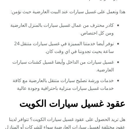
هذا ونعمل على غسيل سيارات عند البيت العارضية حيث نؤمن:
كادر محترف من عمال غسيل سيارات بالمنزل العارضية
ومن كل اختصاص.
نوفر أيضا خدمتنا المميزة في غسيل سيارات متنقل 24
ساعة بحيث تجدوننا في اي وقت كان.
غسيل سيارات من الداخل وأيضا غسيل كشنات سيارات
العارضية.
خدمات ورشة تصليح سيارات متنقل بالعارضية مع كافة
خدمات غسيل سيارات منزلية باحترافية وجودة عالية
عقود غسيل سيارات الكويت
هل تريد الحصول على عقود غسيل سيارات الكويت؟ تتوافر لدينا
عقود مختلفة لغسيل سيارات العارضية سواء للشركات أو المنازل