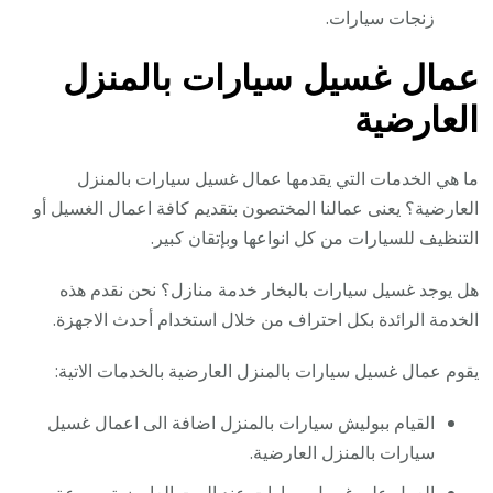
زنجات سيارات.
عمال غسيل سيارات بالمنزل
العارضية
ما هي الخدمات التي يقدمها عمال غسيل سيارات بالمنزل
العارضية؟ يعنى عمالنا المختصون بتقديم كافة اعمال الغسيل أو
التنظيف للسيارات من كل انواعها وبإتقان كبير.
هل يوجد غسيل سيارات بالبخار خدمة منازل؟ نحن نقدم هذه
الخدمة الرائدة بكل احتراف من خلال استخدام أحدث الاجهزة.
يقوم عمال غسيل سيارات بالمنزل العارضية بالخدمات الاتية:
القيام ببوليش سيارات بالمنزل اضافة الى اعمال غسيل
سيارات بالمنزل العارضية.