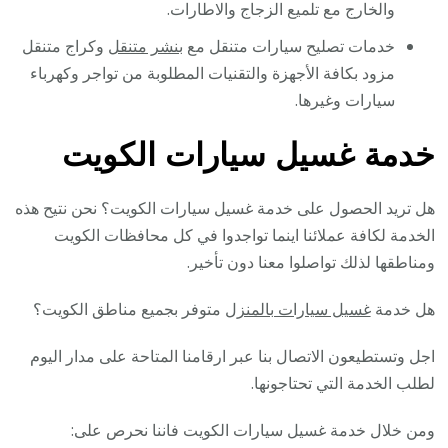
والخارج مع تلميع الزجاج والاطارات.
خدمات تصليح سيارات متنقل مع
بنشر متنقل
وكراج متنقل
مزود بكافة الأجهزة والتقنيات المطلوبة من تواجر وكهرباء
سيارات وغيرها.
خدمة غسيل سيارات الكويت
هل تريد الحصول على خدمة غسيل سيارات الكويت؟ نحن نتيح هذه
الخدمة لكافة عملائنا اينما تواجدوا في كل محافظات الكويت
ومناطقها لذلك تواصلوا معنا دون تأخير.
هل خدمة
غسيل سيارات بالمنزل
متوفر بجميع مناطق الكويت؟
اجل وتستطيعون الاتصال بنا عبر ارقامنا المتاحة على مدار اليوم
لطلب الخدمة التي تحتاجونها.
ومن خلال خدمة غسيل سيارات الكويت فاننا نحرص على: