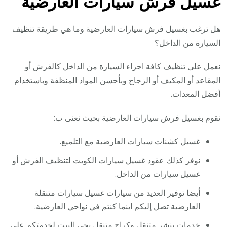
غسيل فرش سيارات العارضية
هل ترغب بغسيل فرش سيارات العارضية وما هي طريقة تنظيف
السيارة من الداخل؟
نعمل على تنظيف كافة اجزاء السيارة من الداخل كالفرش أو
المقاعد أو المكيف أو الزجاج وبأحسن المواد المنظفة وباستخدام
أفضل المعدات.
نقوم بغسيل فرش سيارات العارضية بحيث نعنى ب:
غسيل كشنات سيارات العارضية مع التلميع.
نوفر كذلك عقود غسيل سيارات الكويت لتنظيف الفرش أو
غسيل سيارات من الداخل.
أيضا توفير العديد من سيارات غسيل سيارات متنقلة
العارضية تصل إليكم اينما كنتم في نواحي العارضية.
خدمات بنشر متنقل وكراج متنقل يجي البيت لخدمتكم على