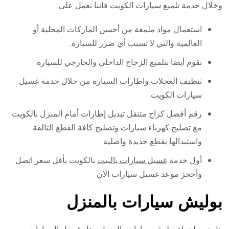
وخلال خدمة تلميع سيارات الكويت فاننا نعمل على:
استعمال مواد ملمعة من أحسن الماركات المحلية أو
العالمية والتي لا تسبب أي ضرر للسيارة.
نقوم أيضا بتلميع الزجاج الداخلي والخارجي للسيارة.
تنظيف العجلات واطارات السيارة من خلال خدمة غسيل
سيارات الكويت.
رقم أفضل كراج متنقل تبديل إطارات أمام المنزل بالكويت
مع تصليح كهرباء سيارات وتصليح كافة القطع التالفة
واستبدالها بقطع جديدة واصلية
أول خدمة
غسيل سيارات بالبيت
بالكويت بأقل سعر اتصل
وأحجز موعد غسيل سيارات الان
بوليش سيارات بالمنزل