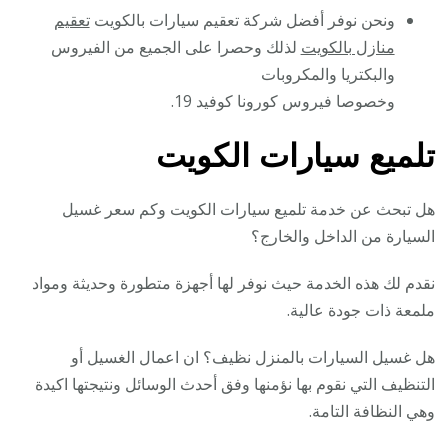
ونحن نوفر أفضل شركة تعقيم سيارات بالكويت
تعقيم
منازل بالكويت
لذلك وحصرا على الجميع من الفيروس
والبكتريا والمكروبات
وخصوصا فيروس كورونا كوفيد 19.
تلميع سيارات الكويت
هل تبحث عن خدمة تلميع سيارات الكويت وكم سعر غسيل
السيارة من الداخل والخارج؟
نقدم لك هذه الخدمة حيث نوفر لها أجهزة متطورة وحديثة ومواد
ملمعة ذات جودة عالية.
هل غسيل السيارات بالمنزل نظيف؟ ان اعمال الغسيل أو
التنظيف التي نقوم بها نؤمنها وفق أحدث الوسائل ونتيجتها اكيدة
وهي النظافة التامة.