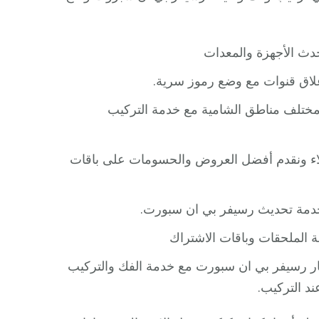
دث الأجهزة والمعدات
مختلف مناطق الشامية مع خدمة التركيب
ء ونقدم أفضل العروض والحسومات على باقات
خدمة تحديث رسيفر بي ان سبورت.
ار رسيفر بي ان سبورت مع خدمة الفك والتركيب
د التركيب.