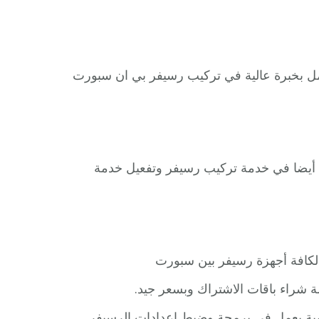
ل بخبرة عالية في تركيب رسيفر بي ان سبورت
 أيضا في خدمة تركيب رسيفر وتفعيل خدمة
شراء باقات الاشتراك وبسعر جيد.
ية يعمل في برمجة وضبط اعدادات الرسيفر.