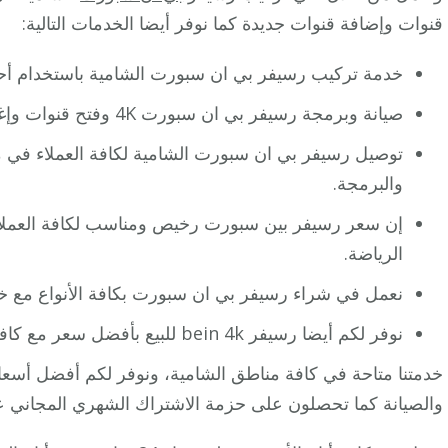
قنوات وإضافة قنوات جديدة كما نوفر أيضا الخدمات التالية:
خدمة تركيب رسيفر بي ان سبورت الشامية باستخدام أح
صيانة وبرمجة رسيفر بي ان سبورت 4K وفتح قنوات وإغلاق قنوات مع وضع رموز سرية.
توصيل رسيفر بي ان سبورت الشامية لكافة العملاء في 
والبرمجة.
إن سعر رسيفر بين سبورت رخيص ومناسب لكافة العملا
الرياضة.
نعمل في شراء رسيفر بي ان سبورت بكافة الأنواع مع 
نوفر لكم أيضا رسيفر bein 4k للبيع بأفضل سعر مع كافة الملحقات وباقات الاشتراك
خدمتنا متاحة في كافة مناطق الشامية، ونوفر لكم أفضل أسع
والصيانة كما تحصلون على حزمة الاشتراك الشهري المجاني عن