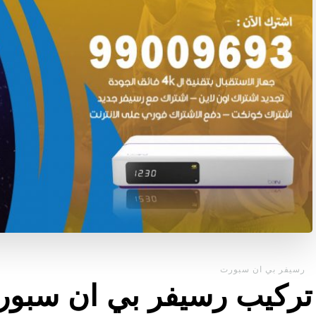
رسيفر بي ان سبورت
تركيب رسيفر بي ان سبورت