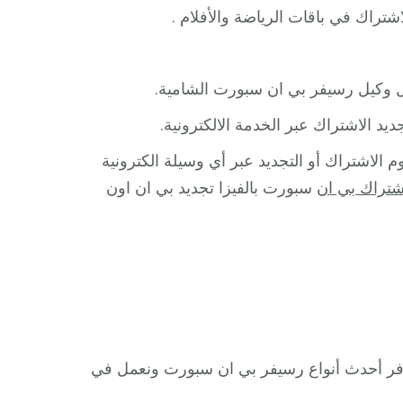
راك في باقات الرياضة والأفلام .
د الاشتراك عبر الخدمة الالكترونية.
الاشتراك أو التجديد عبر أي وسيلة الكترونية
شتراك بي ان
سبورت بالفيزا تجديد بي ان اون
فر أحدث أنواع رسيفر بي ان سبورت ونعمل في