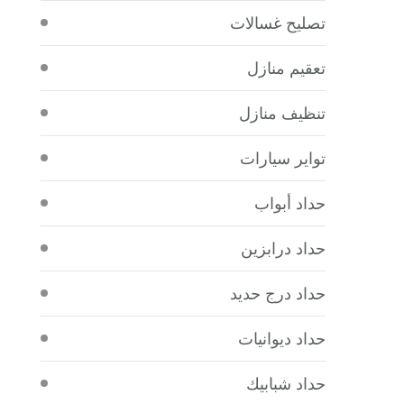
تصليح غسالات
تعقيم منازل
تنظيف منازل
تواير سيارات
حداد أبواب
حداد درابزين
حداد درج حديد
حداد ديوانيات
حداد شبابيك