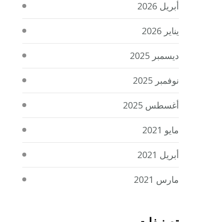
أبريل 2026
يناير 2026
ديسمبر 2025
نوفمبر 2025
أغسطس 2025
مايو 2021
أبريل 2021
مارس 2021