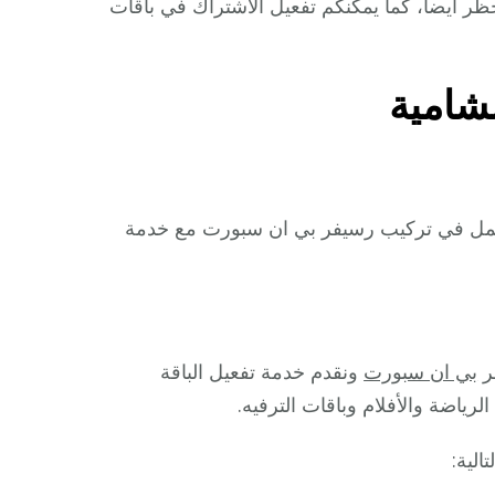
ى مدار 24 ساعة وفي أيام الحظر أيضا، كما يمكنكم تفعيل الاشتراك في باقات
شامية
عمل في تركيب رسيفر بي ان سبورت مع خدمة
ر
بي ان سبورت
ونقدم خدمة تفعيل الباقة
رياضة والأفلام وباقات الترفيه.
لية: