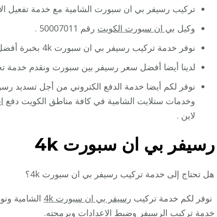
تركيب رسيفر بي ان سبورت الشامية مع خدمة تفعيل الاشت
وكيل
بي ان سبورت الكويت
رقم 50007011 .
نوفر خدمة تركيب رسيفر بي ان سبورت 4k بخبرة أفضل وكيل رسيفر بي ان سبورت الشامية.
لدينا أيضا أفضل سعر رسيفر بين سبورت ونقدم خدمة تجدي
نوفر لكم أيضا خدمة الدفع الكتروني من أجل تسديد رسوم 
وخدمات ستلايت الشامية في كافة مناطق الكويت دفع
ا
لاين .
رسيفر بي ان سبورت 4k
هل تحتاج إلى خدمة تركيب رسيفر بي ان سبورت 4k؟
نوفر لكم خدمة تركيب
رسيفر بي ان سبورت 4k
الشامية ونو
خدمة تركيب الرسيفر وضبط الاعدادات وبرمجته.