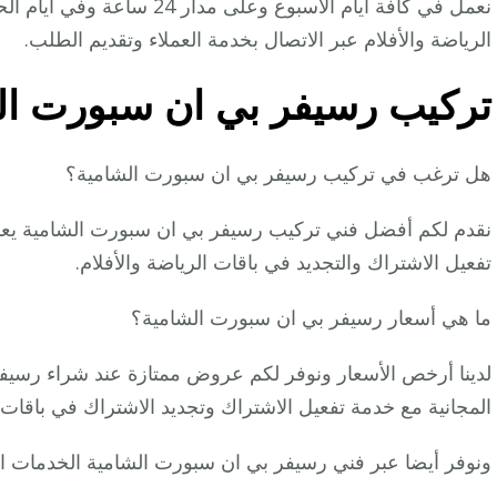
نعمل في كافة أيام الأسبوع وعل
الرياضة والأفلام عبر الاتصال بخدمة العملاء وتقديم الطلب.
تركيب رسيفر بي ان سبورت ال
هل ترغب في تركيب رسيفر بي ان سبورت الشامية؟
نقدم لكم أفضل فني تركيب رسيفر بي ان سبورت الشامية ي
تفعيل الاشتراك والتجديد في باقات الرياضة والأفلام.
ما هي أسعار رسيفر بي ان سبورت الشامية؟
لدينا أرخص الأسعار ونوفر لكم عروض ممتازة عند شراء رسيف
المجانية مع خدمة تفعيل الاشتراك وتجديد الاشتراك في باقات ال
ونوفر أيضا عبر فني رسيفر بي ان سبورت الشامية الخدمات التا