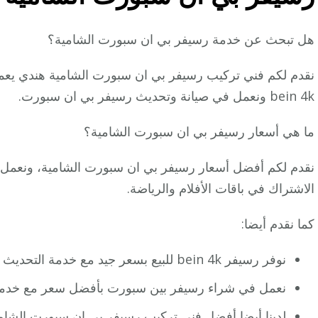
هل تبحث عن خدمة رسيفر بي ان سبورت الشامية؟
نقدم لكم فني تركيب رسيفر بي ان سبورت الشامية هندي يعم
bein 4k ونعمل في صيانة وتحديث رسيفر بي ان سبورت.
ما هي أسعار رسيفر بي ان سبورت الشامية؟
نقدم لكم أفضل أسعار رسيفر بي ان سبورت الشامية، ونعمل
الاشتراك في باقات الأفلام والرياضة.
كما نقدم أيضا:
نوفر رسيفر bein 4k للبيع بسعر جيد مع خدمة التحديث لكافة أجهزة رسيفر بين سبورت
نعمل في شراء رسيفر بين سبورت بأفضل سعر مع خدمة 
لدينا أيضا أفضل فني تركيب رسيفر بي ان سبورت الشام