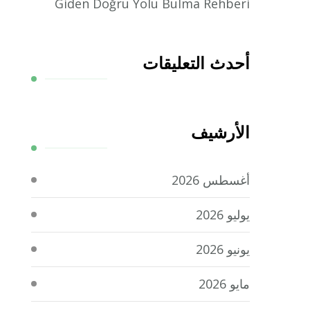
Giden Doğru Yolu Bulma Rehberi
أحدث التعليقات
الأرشيف
أغسطس 2026
يوليو 2026
يونيو 2026
مايو 2026