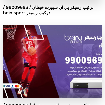
تركيب رسيفر بي ان سبورت خيطان / 99009693 /
تركيب رسيفر bein sport