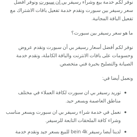
نوفر لكم خدمة بيع وشراء رسيفر
بي ان سبورت
ونوفر أفضل
سعر رسيفر بين سبورت ونقدم خدمة تفعيل باقات الاشتراك مع
تفعيل الباقة المجانية.
ما هو سعر رسيفر بين سبورت؟
نوفر لكم أفضل أسعار رسيفر بي أن سبورت ونقدم عروض
وحسومات على باقات الانترنت والباقة الكاملة، ونقدم خدمة
الصيانة والتصليح بخبرة فني متخصص.
ونعمل أيضا في:
توريد رسيفر بي ان سبورت لكافة العملاء في مختلف
مناطق العاصمة وبسعر حيد.
نعمل في خدمة شراء رسيفر بي ان سبورت وبسعر مناسب
وشراء كافة الملحقات التابعة للرسيفر.
لدينا أيضا رسيفر bein 4k للبيع بسعر جيد ونقدم خدمة