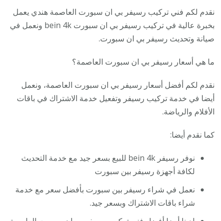
نقدم لكم فني تركيب رسيفر بي ان سبورت العاصمة هندي يعمل
بخبرة عالية في تركيب رسيفر بي ان سبورت bein 4k ونعمل في
صيانة وتحديث رسيفر بي ان سبورت.
ما هي أسعار رسيفر بي ان سبورت العاصمة؟
نقدم لكم أفضل أسعار رسيفر بي ان سبورت العاصمة، ونعمل
أيضا في خدمة تركيب رسيفر وتفعيل خدمة الاشتراك في باقات
الأفلام والرياضة.
كما نقدم أيضا:
نوفر رسيفر bein 4k للبيع بسعر جيد مع خدمة التحديث
لكافة أجهزة رسيفر بين سبورت
نعمل في شراء رسيفر بين سبورت بأفضل سعر مع خدمة
شراء باقات الاشتراك وبسعر جيد.
لدينا أيضا أفضل فني تركيب رسيفر بي ان سبورت العاصمة