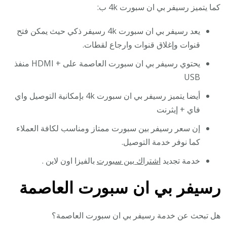
كما يتميز رسيفر بي ان سبورت 4k ب:
يعد رسيفر بي ان سبورت 4k رسيفر ذكي حيث يمكن فتح
قنوات وإغلاق قنوات وارجاع لقطات.
يحتوي رسيفر بي ان سبورت العاصمة على + HDMI منفذ
USB
أيضا يتميز رسيفر بي ان سبورت 4k بإمكانية التوصيل واي
فاي + إيثرنت
إن سعر رسيفر بين سبورت ممتاز ومناسب لكافة العملاء
كما نوفر خدمة التوصيل.
خدمة تجديد
اشتراك بين سبورت
بالفيزا اون لاين .
رسيفر بي ان سبورت العاصمة
هل تبحث عن خدمة رسيفر بي ان سبورت العاصمة؟