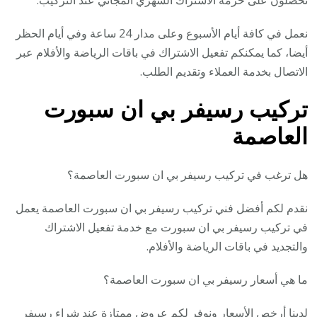
نعمل في كافة أيام الأسبوع وعلى مدار 24 ساعة وفي أيام الحظر
أيضا، كما يمكنكم تفعيل الاشتراك في باقات الرياضة والأفلام عبر
الاتصال بخدمة العملاء وتقديم الطلب.
تركيب رسيفر بي ان سبورت
العاصمة
هل ترغب في تركيب رسيفر بي ان سبورت العاصمة؟
نقدم لكم أفضل فني تركيب رسيفر بي ان سبورت العاصمة يعمل
في تركيب رسيفر بي ان سبورت مع خدمة تفعيل الاشتراك
والتجديد في باقات الرياضة والأفلام.
ما هي أسعار رسيفر بي ان سبورت العاصمة؟
لدينا أرخص الأسعار ونوفر لكم عروض ممتازة عند شراء رسيفر