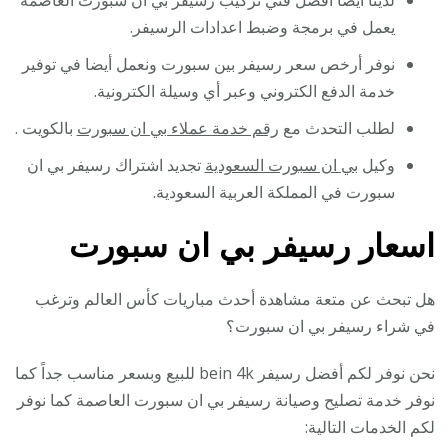
يعمل في برمجة وضبط اعدادات الرسيفر.
نوفر أرخص سعر رسيفر بين سبورت ونعمل أيضا في توفير
خدمة الدفع الكتروني وعبر أي وسيلة الكترونية.
لطلب التحدث مع
رقم خدمة عملاء بي ان سبورت
بالكويت .
وكيل
بي ان سبورت السعودية
تجديد اشتراك رسيفر بي ان
سبورت في المملكة العربية السعودية.
اسعار رسيفر بي ان سبورت
هل تبحث عن متعة مشاهدة أحدث مباريات كأس العالم وترغب
في شراء رسيفر بي ان سبورت؟
نحن نوفر لكم أفضل رسيفر bein 4k للبيع وبسعر مناسب جداً كما
نوفر خدمة تصليح وصيانة رسيفر بي ان سبورت العاصمة كما نوفر
لكم الخدمات التالية: