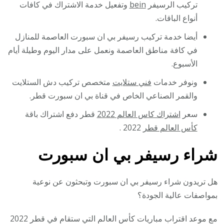
تركيب الرسيفر
bein
وتفعيل خدمة الاشتراك في كافات
أنواع الباقات.
أيضا خدمة تركيب رسيفر بي ان سبورت العاصمة للمنازل
في كافة مناطق العاصمة ونعمل على مدار اليوم وطيلة أيام
الأسبوع.
ونوفر خدمات
فني ستلايت
متخصص تركيب دش الستلايت
والقمر الصناعي الخاص في قناة بي ان سبورت قطر.
سعر
اشتراك كاس العالم 2022
قطر دفع اشتراك باقة
كأس العالم قطر
2022 .
شراء رسيفر بي ان سبورت
هل تريدون شراء رسيفر بي ان سبورت وتبحثون عن نوعية
بمواصفات عالية الجودة؟
مع موعد اقتراب مباريات كأس العالم التي ستقام في قطر 2022