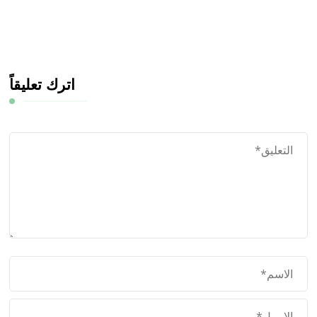
اترك تعليقاً