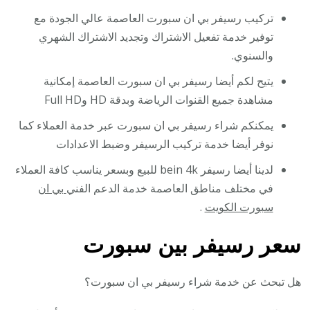
تركيب رسيفر بي ان سبورت العاصمة عالي الجودة مع
توفير خدمة تفعيل الاشتراك وتجديد الاشتراك الشهري
والسنوي.
يتيح لكم أيضا رسيفر بي ان سبورت العاصمة إمكانية
مشاهدة جميع القنوات الرياضة وبدقة HD وFull HD
يمكنكم شراء رسيفر بي ان سبورت عبر خدمة العملاء كما
نوفر أيضا خدمة تركيب الرسيفر وضبط الاعدادات
لدينا أيضا رسيفر bein 4k للبيع وبسعر يناسب كافة العملاء
في مختلف مناطق العاصمة خدمة الدعم الفني
بي ان
سبورت الكويت
.
سعر رسيفر بين سبورت
هل تبحث عن خدمة شراء رسيفر بي ان سبورت؟