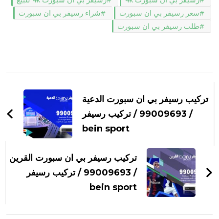
سعر رسيفر بي ان سبورت
شراء رسيفر بي ان سبورت
طلب رسيفر بي ان سبورت
التنقل
بين
تركيب رسيفر بي ان سبورت الدعية
التدوينات
/ 99009693 / تركيب رسيفر
bein sport
تركيب رسيفر بي ان سبورت القرين
/ 99009693 / تركيب رسيفر
bein sport