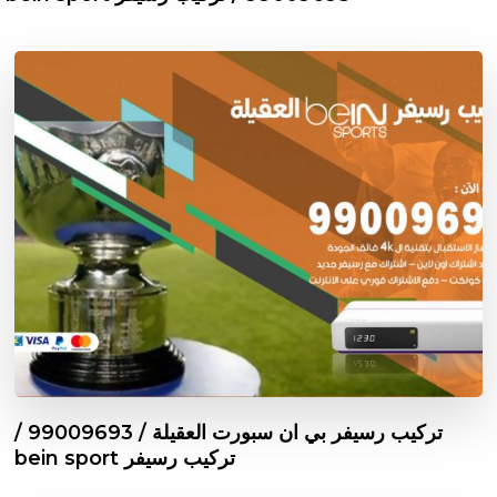
تركيب رسيفر بي ان سبورت العقيلة / 99009693 /
تركيب رسيفر bein sport