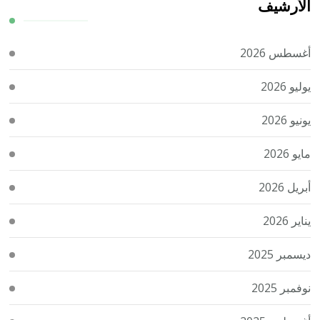
الأرشيف
أغسطس 2026
يوليو 2026
يونيو 2026
مايو 2026
أبريل 2026
يناير 2026
ديسمبر 2025
نوفمبر 2025