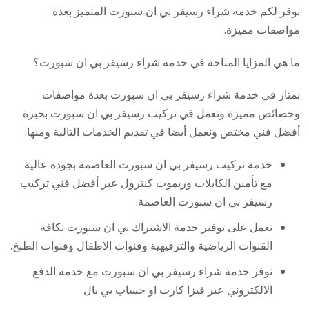
نوفر لكم خدمة شراء رسيفر بي ان سبورت المتميز بعدة
مواصفات مميزة.
ما هي المزايا المتاحة في خدمة شراء رسيفر بي ان سبورت؟
نمتاز في خدمة شراء رسيفر بي ان سبورت بعدة مواصفات
وخصائص مميزة ونعمل في تركيب رسيفر بي ان سبورت بخبرة
أفضل فني مختص ونعمل أيضا في تقديم الخدمات التالية ومنها:
خدمة تركيب رسيفر بي ان سبورت العاصمة بجودة عالية
مع تأمين الكابلات وريموت كنترول عبر أفضل فني تركيب
رسيفر بي ان سبورت العاصمة.
نعمل على توفير خدمة الاشتراك بي ان سبورت بكافة
القنوات الرياضية والترفيهية وقنوات الاطفال وقنوات الطبخ.
نوفر خدمة شراء رسيفر بي ان سبورت مع خدمة الدفع
الالكتروني عبر فيزا كارت او حساب بي بال