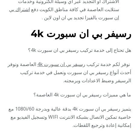
الاشتراك أو التجديد عبر أي وسيلة الكترونية وخدمات
ستلايت العاصمة في كافة مناطق الكويت دفع
اشتراك بي
ان
سبورت بالفيزا تجديد بي ان اون لاين .
رسيفر بي ان سبورت 4k
هل تحتاج إلى خدمة تركيب رسيفر بي ان سبورت 4k؟
نوفر لكم خدمة تركيب
رسيفر بي ان سبورت 4k
العاصمة ونوفر
أحدث أنواع رسيفر بي ان سبورت ونعمل في خدمة تركيب
الرسيفر وضبط الاعدادات وبرمجته.
ما هي مميزات رسيفر بي ان سبورت 4k العاصمة؟
يتميز رسيفر بي ان سبورت 4k بدقة عالية وبدرجة 1080i/60 مع
خاصية تمكين الاتصال بشبكة الانترنت WIFI وتسجيل الفيديو مع
إمكانية إعادة وترجيع اللقطات.