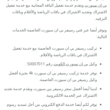
بي ان سبورت
ونقدم خدمة تفعيل الباقة المجانية مع خدمة تفعيل
الاشتراك وتجديد الاشتراك في باقات الرياضة والأفلام وباقات
الترفيه.
ونوفر أيضا عبر فني رسيفر بي ان سبورت العاصمة الخدمات
التالية:
تركيب رسيفر بي ان سبورت العاصمة مع خدمة تفعيل
الاشتراك في باقات الرياضة والأفلام .
وكيل
بي ان سبورت الكويت
رقم 50007011 .
نوفر خدمة تركيب رسيفر بي ان سبورت 4k بخبرة أفضل
وكيل رسيفر بي ان سبورت العاصمة.
لدينا أيضا أفضل سعر رسيفر بين سبورت ونقدم خدمة تجديد
الاشتراك عبر الخدمة الالكترونية.
نوفر لكم أيضا خدمة الدفع الكتروني من أجل تسديد رسوم