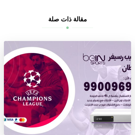
مقالة ذات صلة