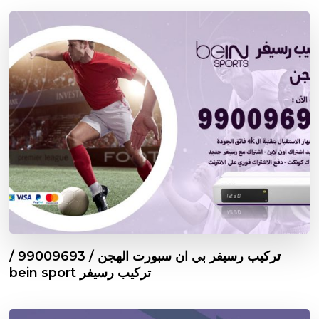
تركيب رسيفر بي ان سبورت الهجن / 99009693 /
تركيب رسيفر bein sport