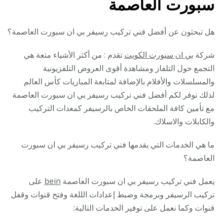
سبورت العاصمة
هل تبحثون عن أفضل فني تركيب رسيفر بي ان سبورت العاصمة؟
شركة
بي ان سبورت الكويت
تقدم : من أكثر الأشياء متعة هي
التجمع حول التلفاز ومشاهدة أقوى العروض التلفزيونية
والمسلسلات والأفلام بالإضافة لمتابعة المباريات كأس العالم
لذلك نوفر لكم أفضل فني تركيب رسيفر بي ان سبورت العاصمة
مع تأمين كافة الملحقات الخاص بالرسيفر كمعدات التركيب
والكابلات والاسلاك.
ما هي الخدمات التي يقدمها فني تركيب رسيفر بي ان سبورت
العاصمة؟
يعمل فني تركيب رسيفر بي ان سبورت العاصمة
bein
على
تركيب الرسيفر وبرمجة وضبط إعدادات الللغة وفتح قنوات وقفل
قنوات وكما نعمل على توفير الخدمات التالية: