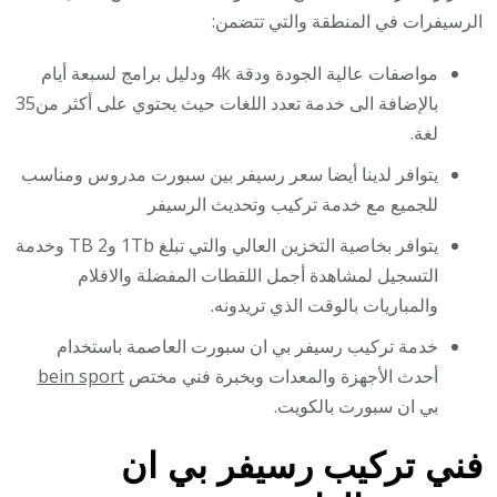
الرسيفرات في المنطقة والتي تتضمن:
مواصفات عالية الجودة ودقة 4k ودليل برامج لسبعة أيام
بالإضافة الى خدمة تعدد اللغات حيث يحتوي على أكثر من35
لغة.
يتوافر لدينا أيضا سعر رسيفر بين سبورت مدروس ومناسب
للجميع مع خدمة تركيب وتحديث الرسيفر
يتوافر بخاصية التخزين العالي والتي تبلغ 1Tb و2 TB وخدمة
التسجيل لمشاهدة أجمل اللقطات المفضلة والافلام
والمباريات بالوقت الذي تريدونه.
خدمة تركيب رسيفر بي ان سبورت العاصمة باستخدام
أحدث الأجهزة والمعدات وبخبرة فني مختص
bein sport
بي ان سبورت بالكويت.
فني تركيب رسيفر بي ان