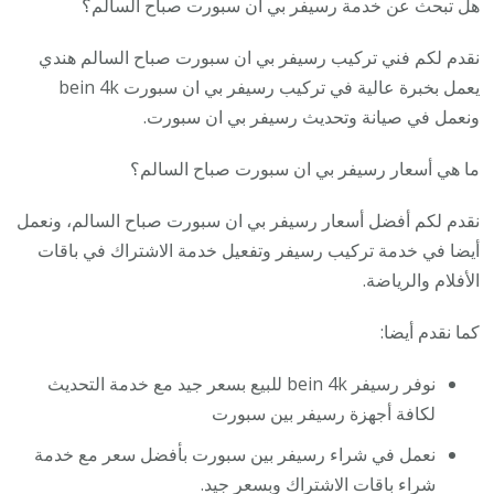
هل تبحث عن خدمة رسيفر بي ان سبورت صباح السالم؟
نقدم لكم فني تركيب رسيفر بي ان سبورت صباح السالم هندي
يعمل بخبرة عالية في تركيب رسيفر بي ان سبورت bein 4k
ونعمل في صيانة وتحديث رسيفر بي ان سبورت.
ما هي أسعار رسيفر بي ان سبورت صباح السالم؟
نقدم لكم أفضل أسعار رسيفر بي ان سبورت صباح السالم، ونعمل
أيضا في خدمة تركيب رسيفر وتفعيل خدمة الاشتراك في باقات
الأفلام والرياضة.
كما نقدم أيضا:
نوفر رسيفر bein 4k للبيع بسعر جيد مع خدمة التحديث
لكافة أجهزة رسيفر بين سبورت
نعمل في شراء رسيفر بين سبورت بأفضل سعر مع خدمة
شراء باقات الاشتراك وبسعر جيد.