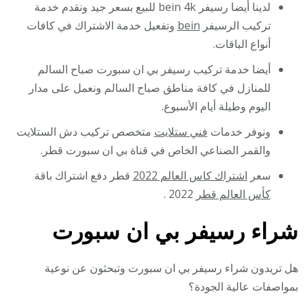
لدينا أيضا رسيفر bein 4k للبيع بسعر جيد ونقدم خدمة
تركيب الرسيفر
bein
وتفعيل خدمة الاشتراك في كافات
أنواع الباقات.
أيضا خدمة تركيب رسيفر بي ان سبورت صباح السالم
للمنازل في كافة مناطق صباح السالم ونعمل على مدار
اليوم وطيلة أيام الأسبوع.
ونوفر خدمات
فني ستلايت
متخصص تركيب دش الستلايت
والقمر الصناعي الخاص في قناة بي ان سبورت قطر.
سعر
اشتراك كاس العالم 2022
قطر دفع اشتراك باقة
كأس العالم قطر
2022 .
شراء رسيفر بي ان سبورت
هل تريدون شراء رسيفر بي ان سبورت وتبحثون عن نوعية
بمواصفات عالية الجودة؟