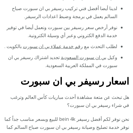
لدينا أيضا أفضل فني تركيب رسيفر بي ان سبورت صباح
السالم يعمل في برمجة وضبط اعدادات الرسيفر.
نوفر أرخص سعر رسيفر بين سبورت ونعمل أيضا في توفير
خدمة الدفع الكتروني وعبر أي وسيلة الكترونية.
لطلب التحدث مع
رقم خدمة عملاء بي ان سبورت
بالكويت .
وكيل
بي ان سبورت السعودية
تجديد اشتراك رسيفر بي ان
سبورت في المملكة العربية السعودية.
اسعار رسيفر بي ان سبورت
هل تبحث عن متعة مشاهدة أحدث مباريات كأس العالم وترغب
في شراء رسيفر بي ان سبورت؟
نحن نوفر لكم أفضل رسيفر bein 4k للبيع وبسعر مناسب جداً كما
نوفر خدمة تصليح وصيانة رسيفر بي ان سبورت صباح السالم كما