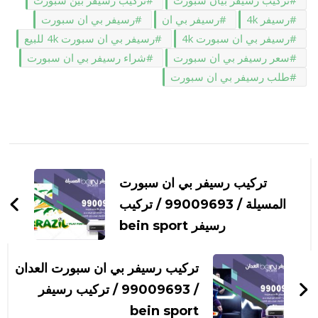
رسيفر 4k
رسيفر بي ان
رسيفر بي ان سبورت
رسيفر بي ان سبورت 4k
رسيفر بي ان سبورت 4k للبيع
سعر رسيفر بي ان سبورت
شراء رسيفر بي ان سبورت
طلب رسيفر بي ان سبورت
التنقل
بين
تركيب رسيفر بي ان سبورت
التدوينات
المسيلة / 99009693 / تركيب
رسيفر bein sport
تركيب رسيفر بي ان سبورت العدان
/ 99009693 / تركيب رسيفر
bein sport