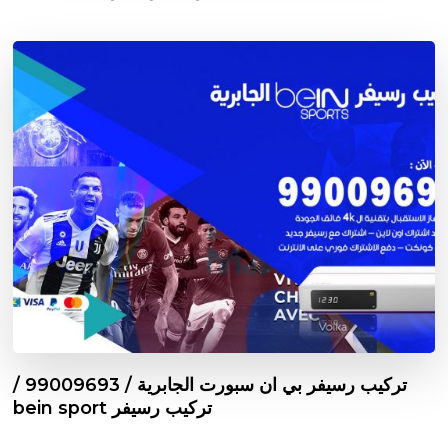
تركيب رسيفر بي ان سبورت الجابرية / 99009693 /
تركيب رسيفر bein sport