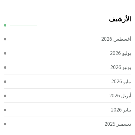
الأرشيف
أغسطس 2026
يوليو 2026
يونيو 2026
مايو 2026
أبريل 2026
يناير 2026
ديسمبر 2025