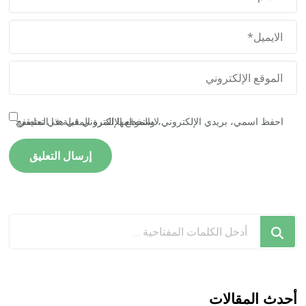
احفظ اسمي، بريدي الإلكتروني، والموقع الإلكتروني في هذا المتصفح لاستخدامها المرة المقبلة في تعليقي.
هل
تبحث
عن
شيء
ما؟
أحدث المقالات