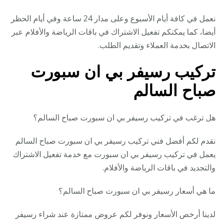
نعمل في كافة أيام الأسبوع وعلى مدار 24 ساعة وفي أيام الحظر
أيضا، كما يمكنكم تفعيل الاشتراك في باقات الرياضة والأفلام عبر
الاتصال بخدمة العملاء وتقديم الطلب.
تركيب رسيفر بي ان سبورت
صباح السالم
هل ترغب في تركيب رسيفر بي ان سبورت صباح السالم؟
نقدم لكم أفضل فني تركيب رسيفر بي ان سبورت صباح السالم
يعمل في تركيب رسيفر بي ان سبورت مع خدمة تفعيل الاشتراك
والتجديد في باقات الرياضة والأفلام.
ما هي أسعار رسيفر بي ان سبورت صباح السالم؟
لدينا أرخص الأسعار ونوفر لكم عروض ممتازة عند شراء رسيفر