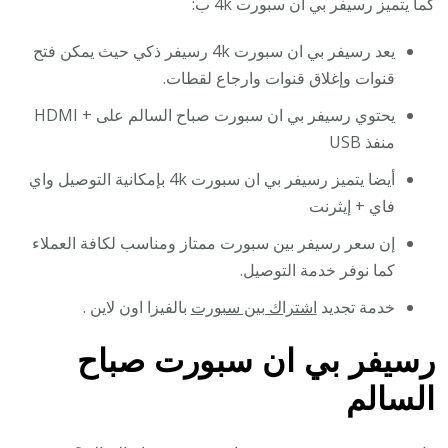
كما يتميز رسيفر بي ان سبورت 4k ب:
يعد رسيفر بي ان سبورت 4k رسيفر ذكي حيث يمكن فتح
قنوات وإغلاق قنوات وارجاع لقطات.
يحتوي رسيفر بي ان سبورت صباح السالم على + HDMI
منفذ USB
أيضا يتميز رسيفر بي ان سبورت 4k بإمكانية التوصيل واي
فاي + إيثرنت
إن سعر رسيفر بين سبورت ممتاز ومناسب لكافة العملاء
كما نوفر خدمة التوصيل.
خدمة تجديد
اشتراك بين سبورت
بالفيزا اون لاين .
رسيفر بي ان سبورت صباح
السالم