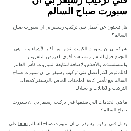
سبورت صباح السالم
هل تبحثون عن أفضل فني تركيب رسيفر بي ان سبورت صباح
السالم؟
شركة
بي ان سبورت الكويت
تقدم : من أكثر الأشياء متعة هي
التجمع حول التلفاز ومشاهدة أقوى العروض التلفزيونية
والمسلسلات والأفلام بالإضافة لمتابعة المباريات كأس العالم
لذلك نوفر لكم أفضل فني تركيب رسيفر بي ان سبورت صباح
السالم مع تأمين كافة الملحقات الخاص بالرسيفر كمعدات
التركيب والكابلات والاسلاك.
ما هي الخدمات التي يقدمها فني تركيب رسيفر بي ان سبورت
صباح السالم؟
يعمل فني تركيب رسيفر بي ان سبورت صباح السالم
bein
على