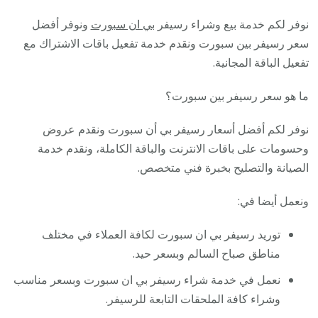
نوفر لكم خدمة بيع وشراء رسيفر
بي ان سبورت
ونوفر أفضل
سعر رسيفر بين سبورت ونقدم خدمة تفعيل باقات الاشتراك مع
تفعيل الباقة المجانية.
ما هو سعر رسيفر بين سبورت؟
نوفر لكم أفضل أسعار رسيفر بي أن سبورت ونقدم عروض
وحسومات على باقات الانترنت والباقة الكاملة، ونقدم خدمة
الصيانة والتصليح بخبرة فني متخصص.
ونعمل أيضا في:
توريد رسيفر بي ان سبورت لكافة العملاء في مختلف
مناطق صباح السالم وبسعر حيد.
نعمل في خدمة شراء رسيفر بي ان سبورت وبسعر مناسب
وشراء كافة الملحقات التابعة للرسيفر.