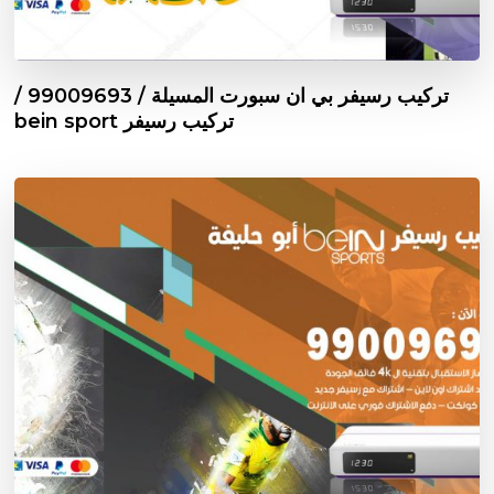
تركيب رسيفر بي ان سبورت المسيلة / 99009693 /
تركيب رسيفر bein sport