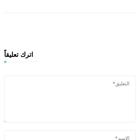
اترك تعليقاً