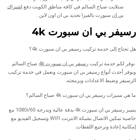
ستلايت صباح السالم في كافة مناطق الكويت دفع
اشتراك
بي ان
سبورت بالفيزا تجديد بي ان اون لاين .
رسيفر بي ان سبورت 4k
هل تحتاج إلى خدمة تركيب رسيفر بي ان سبورت 4k؟
نوفر لكم خدمة تركيب
رسيفر بي ان سبورت 4k
صباح السالم
ونوفر أحدث أنواع رسيفر بي ان سبورت ونعمل في خدمة تركيب
الرسيفر وضبط الاعدادات وبرمجته.
ما هي مميزات رسيفر بي ان سبورت 4k صباح السالم؟
يتميز رسيفر بي ان سبورت 4k بدقة عالية وبدرجة 1080i/60 مع
خاصية تمكين الاتصال بشبكة الانترنت WIFI وتسجيل الفيديو مع
إمكانية إعادة وترجيع اللقطات.