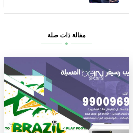
مقالة ذات صلة