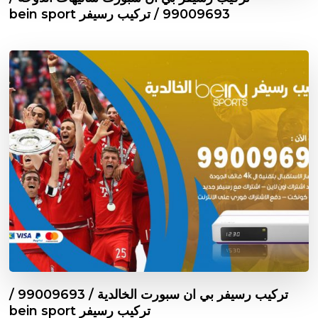
99009693 / تركيب رسيفر bein sport
تركيب رسيفر بي ان سبورت الخالدية / 99009693 /
تركيب رسيفر bein sport