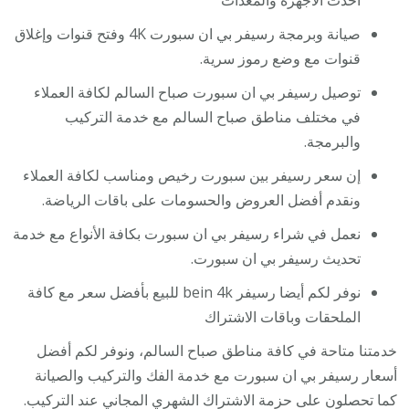
صيانة وبرمجة رسيفر بي ان سبورت 4K وفتح قنوات وإغلاق
قنوات مع وضع رموز سرية.
توصيل رسيفر بي ان سبورت صباح السالم لكافة العملاء
في مختلف مناطق صباح السالم مع خدمة التركيب
والبرمجة.
إن سعر رسيفر بين سبورت رخيص ومناسب لكافة العملاء
ونقدم أفضل العروض والحسومات على باقات الرياضة.
نعمل في شراء رسيفر بي ان سبورت بكافة الأنواع مع خدمة
تحديث رسيفر بي ان سبورت.
نوفر لكم أيضا رسيفر bein 4k للبيع بأفضل سعر مع كافة
الملحقات وباقات الاشتراك
خدمتنا متاحة في كافة مناطق صباح السالم، ونوفر لكم أفضل
أسعار رسيفر بي ان سبورت مع خدمة الفك والتركيب والصيانة
كما تحصلون على حزمة الاشتراك الشهري المجاني عند التركيب.