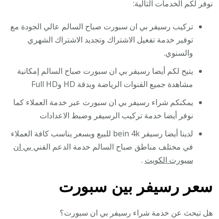
نوفر لكم الخدمات التالية:
تركيب رسيفر بي ان سبورت صباح السالم عالي الجودة مع
توفير خدمة تفعيل الاشتراك وتجديد الاشتراك الشهري
والسنوي.
يتيح لكم أيضا رسيفر بي ان سبورت صباح السالم إمكانية
مشاهدة جميع القنوات الرياضة وبدقة HD وFull HD
يمكنكم شراء رسيفر بي ان سبورت عبر خدمة العملاء كما
نوفر أيضا خدمة تركيب الرسيفر وضبط الاعدادات
لدينا أيضا رسيفر bein 4k للبيع وبسعر يناسب كافة العملاء
في مختلف مناطق صباح السالم خدمة الدعم الفني
بي ان
سبورت الكويت
.
سعر رسيفر بين سبورت
هل تبحث عن خدمة شراء رسيفر بي ان سبورت؟