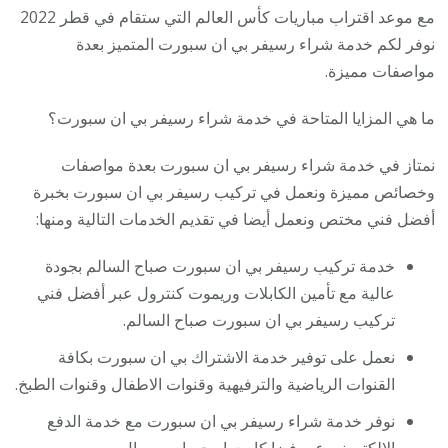
مع موعد اقتراب مباريات كأس العالم التي ستقام في قطر 2022
نوفر لكم خدمة شراء رسيفر بي ان سبورت المتميز بعدة
مواصفات مميزة.
ما هي المزايا المتاحة في خدمة شراء رسيفر بي ان سبورت؟
نمتاز في خدمة شراء رسيفر بي ان سبورت بعدة مواصفات
وخصائص مميزة ونعمل في تركيب رسيفر بي ان سبورت بخبرة
أفضل فني مختص ونعمل أيضا في تقديم الخدمات التالية ومنها:
خدمة تركيب رسيفر بي ان سبورت صباح السالم بجودة
عالية مع تأمين الكابلات وريموت كنترول عبر أفضل فني
تركيب رسيفر بي ان سبورت صباح السالم.
نعمل على توفير خدمة الاشتراك بي ان سبورت بكافة
القنوات الرياضية والترفيهية وقنوات الاطفال وقنوات الطبخ.
نوفر خدمة شراء رسيفر بي ان سبورت مع خدمة الدفع