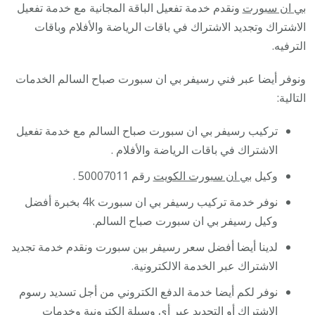
بي ان سبورت
ونقدم خدمة تفعيل الباقة المجانية مع خدمة تفعيل
الاشتراك وتجديد الاشتراك في باقات الرياضة والأفلام وباقات
الترفيه.
ونوفر أيضا عبر فني رسيفر بي ان سبورت صباح السالم الخدمات
التالية:
تركيب رسيفر بي ان سبورت صباح السالم مع خدمة تفعيل
الاشتراك في باقات الرياضة والأفلام .
وكيل
بي ان سبورت الكويت
رقم 50007011 .
نوفر خدمة تركيب رسيفر بي ان سبورت 4k بخبرة أفضل
وكيل رسيفر بي ان سبورت صباح السالم.
لدينا أيضا أفضل سعر رسيفر بين سبورت ونقدم خدمة تجديد
الاشتراك عبر الخدمة الالكترونية.
نوفر لكم أيضا خدمة الدفع الكتروني من أجل تسديد رسوم
الاشتراك أو التجديد عبر أي وسيلة الكترونية وخدمات